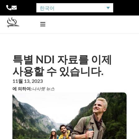
한국어
특별 NDI 자료를 이제
사용할 수 있습니다.
11월 13, 2023
에 의하여:
나사렛 뉴스