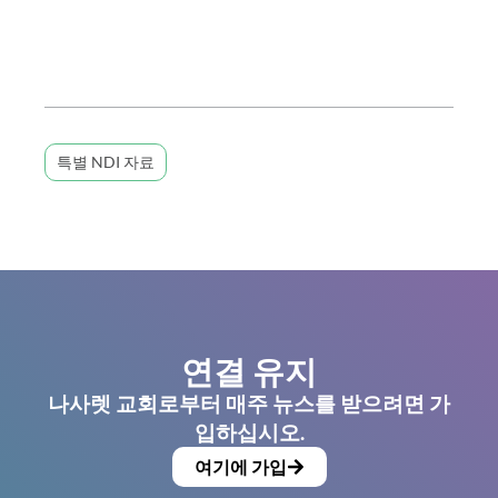
특별 NDI 자료
연결 유지
나사렛 교회로부터 매주 뉴스를 받으려면 가
입하십시오.
여기에 가입