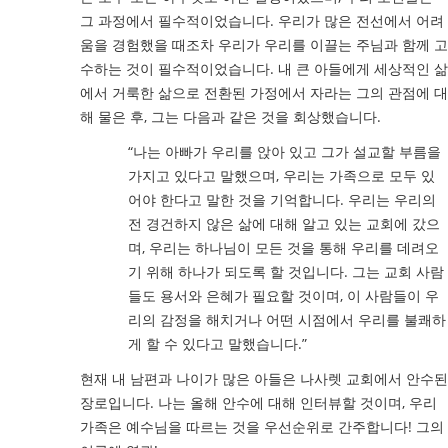
그 과정에서 필수적이었습니다. 우리가 많은 전선에서 어려
움을 경험했을 때조차 우리가 우리를 이끌는 주님과 함께 고
수하는 것이 필수적이었습니다. 내 큰 아들에게 세상적인 삶
에서 거룩한 삶으로 전환된 가정에서 자라는 그의 관점에 대
해 물은 후, 그는 다음과 같은 것을 회상했습니다.
“나는 아빠가 우리를 앉아 있고 그가 설교할 부름을
가지고 있다고 말했으며, 우리는 가족으로 모두 있
어야 한다고 말한 것을 기억합니다. 우리는 우리의
전 경건하지 않은 삶에 대해 알고 있는 교회에 갔으
며, 우리는 하나님이 모든 것을 통해 우리를 데려오
기 위해 하나가 되도록 할 것입니다. 그는 교회 사람
들도 용서와 은혜가 필요할 것이며, 이 사람들이 우
리의 감정을 해치거나 어떤 시점에서 우리를 불쾌하
게 할 수 있다고 말했습니다.”
현재 내 남편과 나이가 많은 아들은 나사렛 교회에서 안수된
장로입니다. 나는 올해 안수에 대해 인터뷰할 것이며, 우리
가족은 예수님을 따르는 것을 우선순위로 간주합니다! 그의