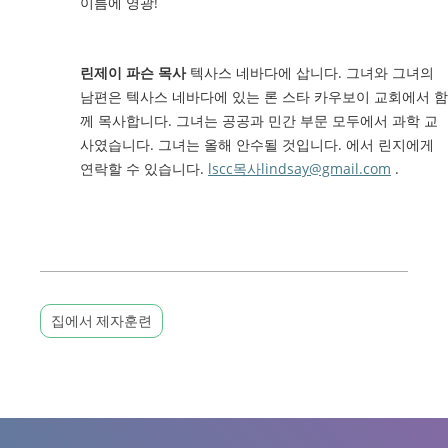
이름에 영광!
린제이 파슨 목사
텍사스 네바다에 삽니다. 그녀와
그녀의
남편은 텍사스 네바다에 있는 론 스타 카우보이 교회에서 함
께 목사합니다. 그녀는 공공과 민간 부문 모두에서 과학 교
사였습니다. 그녀는 올해 안수될 것입니다. 에서 린지에게
연락할 수 있습니다.
lscc목사lindsay@gmail.com
.
집에서 제자훈련