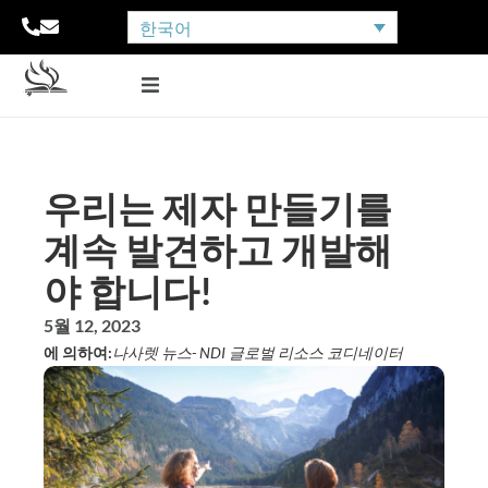
한국어
우리는 제자 만들기를
계속 발견하고 개발해
야 합니다!
5월 12, 2023
에 의하여:
나사렛 뉴스
- NDI 글로벌 리소스 코디네이터