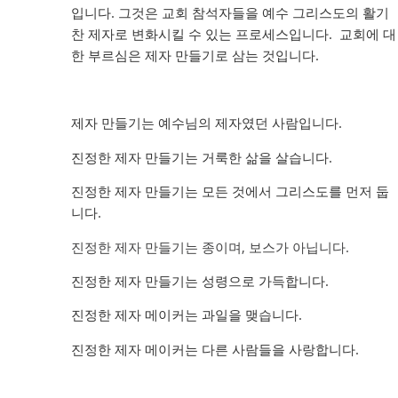
입니다. 그것은 교회 참석자들을 예수 그리스도의 활기
찬 제자로 변화시킬 수 있는 프로세스입니다. 교회에 대
한 부르심은 제자 만들기로 삼는 것입니다.
제자 만들기는 예수님의 제자였던 사람입니다.
진정한 제자 만들기는 거룩한 삶을 살습니다.
진정한 제자 만들기는 모든 것에서 그리스도를 먼저 둡
니다.
진정한 제자 만들기는 종이며, 보스가 아닙니다.
진정한 제자 만들기는 성령으로 가득합니다.
진정한 제자 메이커는 과일을 맺습니다.
진정한 제자 메이커는 다른 사람들을 사랑합니다.