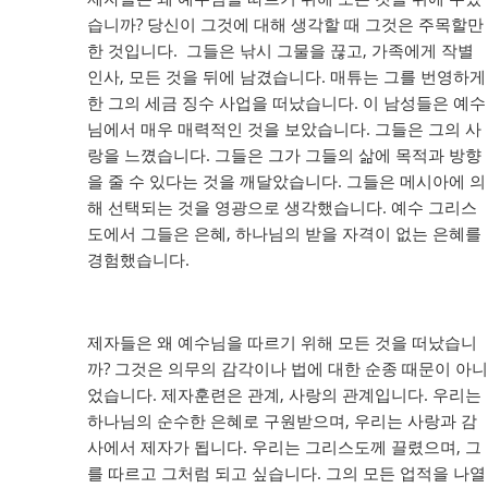
습니까? 당신이 그것에 대해 생각할 때 그것은 주목할만
한 것입니다. 그들은 낚시 그물을 끊고, 가족에게 작별
인사, 모든 것을 뒤에 남겼습니다. 매튜는 그를 번영하게
한 그의 세금 징수 사업을 떠났습니다. 이 남성들은 예수
님에서 매우 매력적인 것을 보았습니다. 그들은 그의 사
랑을 느꼈습니다. 그들은 그가 그들의 삶에 목적과 방향
을 줄 수 있다는 것을 깨달았습니다. 그들은 메시아에 의
해 선택되는 것을 영광으로 생각했습니다. 예수 그리스
도에서 그들은 은혜, 하나님의 받을 자격이 없는 은혜를
경험했습니다.
제자들은 왜 예수님을 따르기 위해 모든 것을 떠났습니
까? 그것은 의무의 감각이나 법에 대한 순종 때문이 아니
었습니다. 제자훈련은 관계, 사랑의 관계입니다. 우리는
하나님의 순수한 은혜로 구원받으며, 우리는 사랑과 감
사에서 제자가 됩니다. 우리는 그리스도께 끌렸으며, 그
를 따르고 그처럼 되고 싶습니다. 그의 모든 업적을 나열