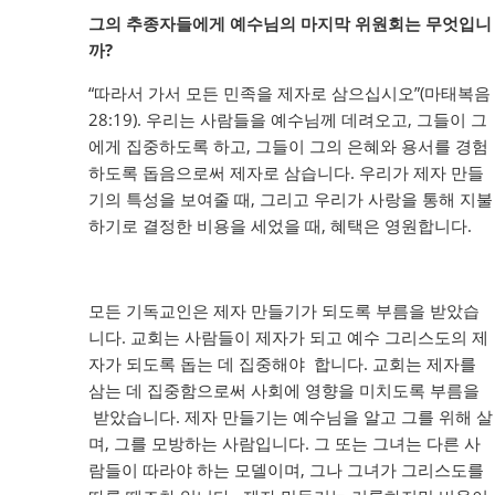
그의 추종자들에게 예수님의 마지막 위원회는 무엇입니
까?
“따라서 가서 모든 민족을 제자로 삼으십시오”(마태복음
28:19). 우리는 사람들을 예수님께 데려오고, 그들이 그
에게 집중하도록 하고, 그들이 그의 은혜와 용서를 경험
하도록 돕음으로써 제자로 삼습니다. 우리가 제자 만들
기의 특성을 보여줄 때, 그리고 우리가 사랑을 통해 지불
하기로 결정한 비용을 세었을 때, 혜택은 영원합니다.
모든 기독교인은 제자 만들기가 되도록 부름을 받았습
니다. 교회는 사람들이 제자가 되고 예수 그리스도의 제
자가 되도록 돕는 데 집중해야 합니다. 교회는 제자를
삼는 데 집중함으로써 사회에 영향을 미치도록 부름을
받았습니다. 제자 만들기는 예수님을 알고 그를 위해 살
며, 그를 모방하는 사람입니다. 그 또는 그녀는 다른 사
람들이 따라야 하는 모델이며, 그나 그녀가 그리스도를