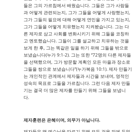
들은 그의 가르침에서 배웠습니다. 그들은 그가 사람들
과 어떻게 관련되는지, 그가 그들을 어떻게 사랑했는지,
그가 그들의 필요에 대해 어떻게 연민을 가지고 있는지,
그가 그들을 어떻게 치유했는지 지켜봤습니다. 그는 다
른 제자로 삼고 사회를 변화시키기 위해 그들을 코칭하
고 멘토했습니다. 그들이 그를 설교하고 치유하는 것을
보게 한 후, 그는 똑같은 일을 하기 위해 그들을 밖으로
보냈습니다(누가 9:1-2). 그는 또한 “72명의 다른 제자들
을 선택했으며, 그가 방문할 계획인 모든 마을과 장소로
그들을 쌍으로 보냈습니다”(누가복음 10:1). 제자 만들기
는 개인적인 관계에서 제자들과 시간을 보내며, 영적인
성숙의 목표로 그들을 가르칩니다. 그런 다음 제자 만들
기는 결국 더 많은 제자를 만들기 위해 그들을 보냅니
다.
제자훈련은 은혜이며, 의무가 아닙니다.
제자들은 왜 예수님을 따르기 위해 모든 것을 뒤에 두었