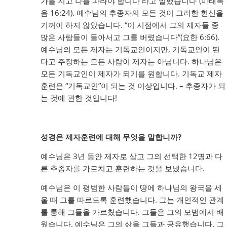
가를 지고 나를 따라야 합니다’라고 말했습니다”(마태복
음 16:24). 예수님의 추종자의 모든 것이 그러한 헌신을
기꺼이 하지 않았습니다. “이 시점에서 그의 제자들 중
많은 사람들이 돌아서고 그를 버렸습니다”(요한 6:66).
예수님의 모든 제자는 기독교인이지만, 기독교인이 된
다고 주장하는 모든 사람이 제자는 아닙니다. 하나님은
모든 기독교인이 제자가 되기를 원합니다. 기독교 제자
훈련은 “기독교인”이 되는 것 이상입니다. – 추종자가 되
는 것에 관한 것입니다!
성경은 제자훈련에 대해 무엇을 말합니까?
예수님은 3년 동안 제자로 삼고 그의 선택한 12명과 다
른 추종자를 가르치고 훈련하는 것을 보냈습니다.
예수님은 이 평범한 사람들이 땅에 하나님의 왕국을 세
울 때 그를 따르도록 훈련했습니다. 그는 개인적인 관계
를 통해 그들을 가르쳤습니다. 그들은 그의 모범에서 배
웠습니다. 예수님은 그의 삶을 그들과 공유했습니다. 그