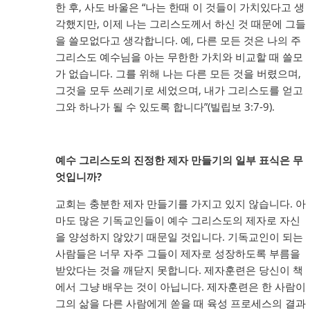
한 후, 사도 바울은 “나는 한때 이 것들이 가치있다고 생
각했지만, 이제 나는 그리스도께서 하신 것 때문에 그들
을 쓸모없다고 생각합니다. 예, 다른 모든 것은 나의 주
그리스도 예수님을 아는 무한한 가치와 비교할 때 쓸모
가 없습니다. 그를 위해 나는 다른 모든 것을 버렸으며,
그것을 모두 쓰레기로 세었으며, 내가 그리스도를 얻고
그와 하나가 될 수 있도록 합니다”(빌립보 3:7-9).
예수 그리스도의 진정한 제자 만들기의 일부 표식은 무
엇입니까?
교회는 충분한 제자 만들기를 가지고 있지 않습니다. 아
마도 많은 기독교인들이 예수 그리스도의 제자로 자신
을 양성하지 않았기 때문일 것입니다. 기독교인이 되는
사람들은 너무 자주 그들이 제자로 성장하도록 부름을
받았다는 것을 깨닫지 못합니다. 제자훈련은 당신이 책
에서 그냥 배우는 것이 아닙니다. 제자훈련은 한 사람이
그의 삶을 다른 사람에게 쏟을 때 육성 프로세스의 결과