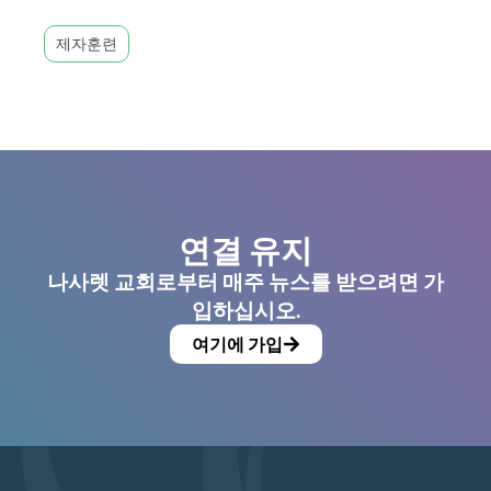
제자훈련
연결 유지
나사렛 교회로부터 매주 뉴스를 받으려면 가
입하십시오.
여기에 가입