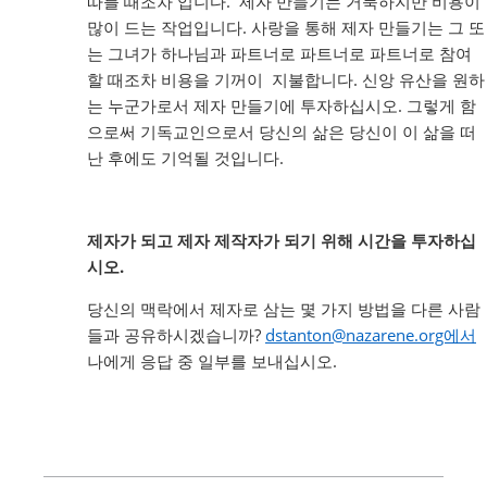
따를 때조차 입니다. 제자 만들기는 거룩하지만 비용이
많이 드는 작업입니다. 사랑을 통해 제자 만들기는 그 또
는 그녀가 하나님과 파트너로 파트너로 파트너로 참여
할 때조차 비용을 기꺼이 지불합니다. 신앙 유산을 원하
는 누군가로서 제자 만들기에 투자하십시오. 그렇게 함
으로써 기독교인으로서 당신의 삶은 당신이 이 삶을 떠
난 후에도 기억될 것입니다.
제자가 되고 제자 제작자가 되기 위해 시간을 투자하십
시오.
당신의 맥락에서 제자로 삼는 몇 가지 방법을 다른 사람
들과 공유하시겠습니까?
dstanton@nazarene.org에서
나에게 응답 중 일부를 보내십시오.