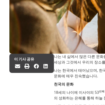
나는 내 삶에서 많은 다른 문화
이 기사 공유
세상과 그것에서 우리의 장소를
나는 한국에서 태어났으며, 한
문화에 매우 친숙했습니다.
천국의 문화
번째
18세의 나이에 이사야의 53
의 성화하는 은혜를 통해 하늘