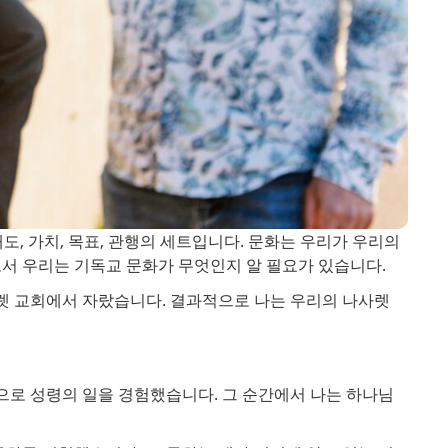
도, 가치, 목표, 관행의 세트입니다. 문화는 우리가 우리의
서 우리는 기독교 문화가 무엇인지 알 필요가 있습니다.
렛 교회에서 자랐습니다. 결과적으로 나는 우리의 나사렛
으로 성령의 일을 경험했습니다. 그 순간에서 나는 하나님