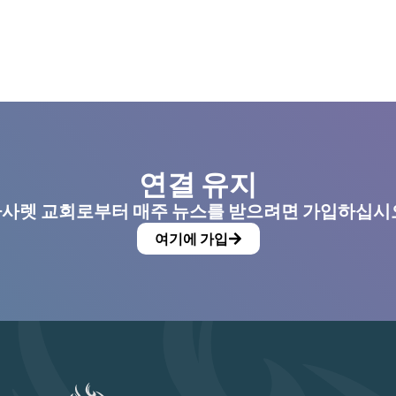
연결 유지
사렛 교회로부터 매주 뉴스를 받으려면 가입하십시
여기에 가입