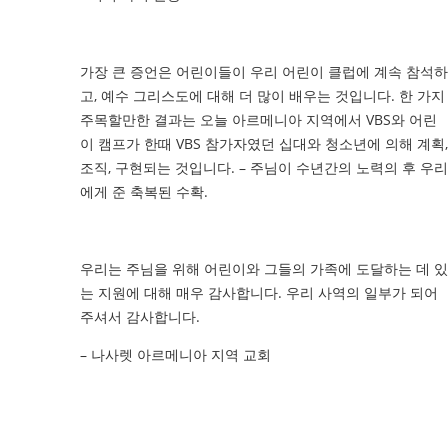
가장 큰 증언은 어린이들이 우리 어린이 클럽에 계속 참석하
고, 예수 그리스도에 대해 더 많이 배우는 것입니다. 한 가지
주목할만한 결과는 오늘 아르메니아 지역에서 VBS와 어린
이 캠프가 한때 VBS 참가자였던 십대와 청소년에 의해 계획,
조직, 구현되는 것입니다. – 주님이 수년간의 노력의 후 우리
에게 준 축복된 수확.
우리는 주님을 위해 어린이와 그들의 가족에 도달하는 데 있
는 지원에 대해 매우 감사합니다. 우리 사역의 일부가 되어
주셔서 감사합니다.
– 나사렛 아르메니아 지역 교회