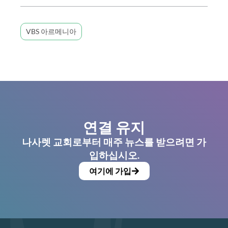
VBS 아르메니아
연결 유지
나사렛 교회로부터 매주 뉴스를 받으려면 가
입하십시오.
여기에 가입