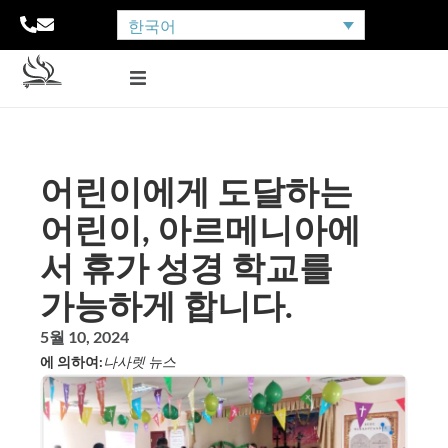
한국어
어린이에게 도달하는
어린이, 아르메니아에
서 휴가 성경 학교를
가능하게 합니다.
5월 10, 2024
에 의하여:
나사렛 뉴스