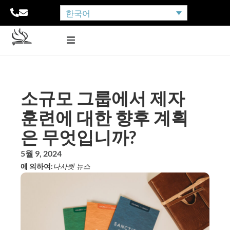
한국어
소규모 그룹에서 제자
훈련에 대한 향후 계획
은 무엇입니까?
5월 9, 2024
에 의하여:
나사렛 뉴스