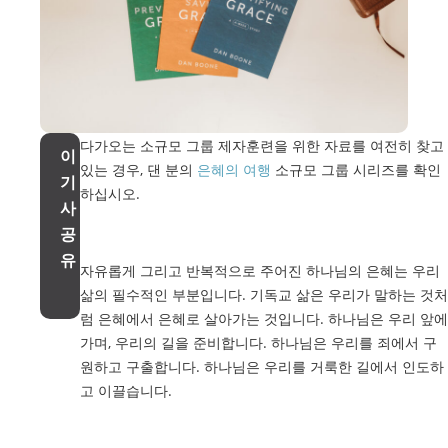
다가오는 소규모 그룹 제자훈련을 위한 자료를 여전히 찾고
이
있는 경우, 댄 분의
은혜의 여행
소규모 그룹 시리즈를 확인
기
하십시오.
사
공
유
자유롭게 그리고 반복적으로 주어진 하나님의 은혜는 우리
삶의 필수적인 부분입니다. 기독교 삶은 우리가 말하는 것처
럼 은혜에서 은혜로 살아가는 것입니다. 하나님은 우리 앞에
가며, 우리의 길을 준비합니다. 하나님은 우리를 죄에서 구
원하고 구출합니다. 하나님은 우리를 거룩한 길에서 인도하
고 이끌습니다.