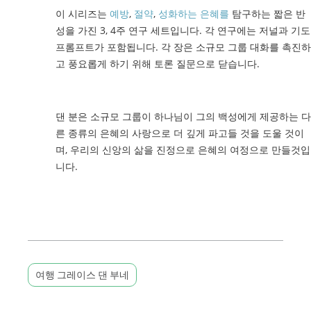
이 시리즈는
예방
,
절약
,
성화하는 은혜를
탐구하는 짧은 반
성을 가진 3, 4주 연구 세트입니다. 각 연구에는 저널과 기도
프롬프트가 포함됩니다. 각 장은 소규모 그룹 대화를 촉진하
고 풍요롭게 하기 위해 토론 질문으로 닫습니다.
댄 분은 소규모 그룹이 하나님이 그의 백성에게 제공하는 다
른 종류의 은혜의 사랑으로 더 깊게 파고들 것을 도울 것이
며, 우리의 신앙의 삶을 진정으로 은혜의 여정으로 만들것입
니다.
여행 그레이스 댄 부네