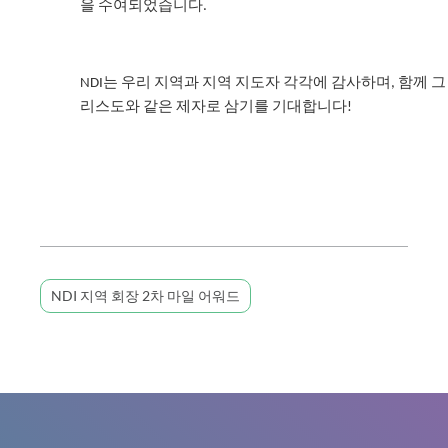
을 수여되었습니다.
NDI는 우리 지역과 지역 지도자 각각에 감사하며, 함께 그
리스도와 같은 제자로 삼기를 기대합니다!
NDI 지역 회장 2차 마일 어워드