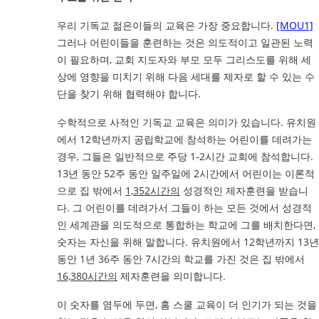
우리 기독교 젊은이들의 교육은 가장 중요합니다.
[MOU1]
그러나 어린이들을 훈련하는 것은 의도적이고 일관된 노력
이 필요하며, 교회 지도자와 부모 모두 그리스도를 위해 세
상에 영향을 미치기 위해 다음 세대를 제자로 할 수 있는 수
단을 찾기 위해 협력해야 합니다.
수학적으로 사적인 기독교 교육은 의미가 있습니다. 유치원
에서 12학년까지 공립학교에 참석하는 어린이를 데려가는
경우, 그들은 일반적으로 주당 1-2시간 교회에 참석합니다.
13년 동안 52주 동안 일주일에 2시간에서 어린이는 이론적
으로 집 밖에서
1,352시간의
성경적인 제자훈련을 받습니
다. 그 어린이를 데려가서 그들이 하는 모든 것에서 성경적
인 세계관을 의도적으로 통합하는 학교에 그를 배치한다면,
숫자는 자신을 위해 말합니다. 유치원에서 12학년까지 13년
동안 1년 36주 동안 7시간의 학교를 가진 것은 집 밖에서
16,380시간의
제자훈련을 의미합니다.
이 숫자를 염두에 두면, 홈 스쿨 교육이 더 인기가 되는 것을