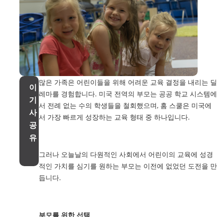
많은 가족은 어린이들을 위해 어려운 교육 결정을 내리는 딜
이
레마를 경험합니다. 미국 전역의 부모는 공공 학교 시스템에
기
서 전례 없는 수의 학생들을 철회했으며, 홈 스쿨은 미국에
사
서 가장 빠르게 성장하는 교육 형태 중 하나입니다.
공
유
그러나 오늘날의 다원적인 사회에서 어린이의 교육에 성경
적인 가치를 심기를 원하는 부모는 이전에 없었던 도전을 만
듭니다.
부모를 위한 선택