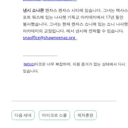
낸시 쇼나몬
캔자스 캔자스 시티에 있습니다. 그녀는 텍사스
포트 워스에 있는 나사렛 기독교 아카데미에서 17년 동안
봉사했습니다. 그녀는 현재 캔자스 쇼니에 있는 쇼니 나사렛
아카데미의 교장입니다. 에서 낸시에 연락할 수 있습니다.
snaoffice@shawneenaz.org
.
이것은 너무 복잡하며, 지원 증거가 없는 상태에서 다시
[MOU1]
있습니다.
다음 세대
마이크로 스쿨
제자훈련