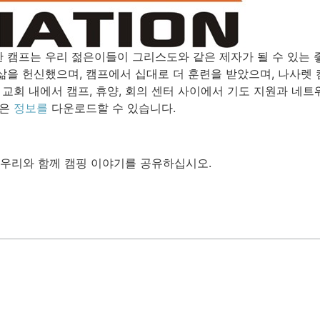
 캠프는 우리 젊은이들이 그리스도와 같은 제자가 될 수 있는 좋
삶을 헌신했으며, 캠프에서 십대로 더 훈련을 받았으며, 나사렛
교회 내에서 캠프, 휴양, 회의 센터 사이에서 기도 지원과 네트
많은
정보를
다운로드할 수 있습니다.
rg에서 우리와 함께 캠핑 이야기를 공유하십시오.