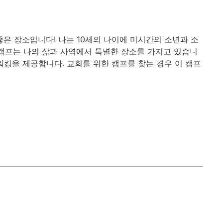
은 장소입니다! 나는 10세의 나이에 미시간의 소년과 소
 캠프는 나의 삶과 사역에서 특별한 장소를 가지고 있습니
워킹을 제공합니다. 교회를 위한 캠프를 찾는 경우 이 캠프