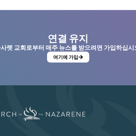
연결 유지
사렛 교회로부터 매주 뉴스를 받으려면 가입하십시
여기에 가입