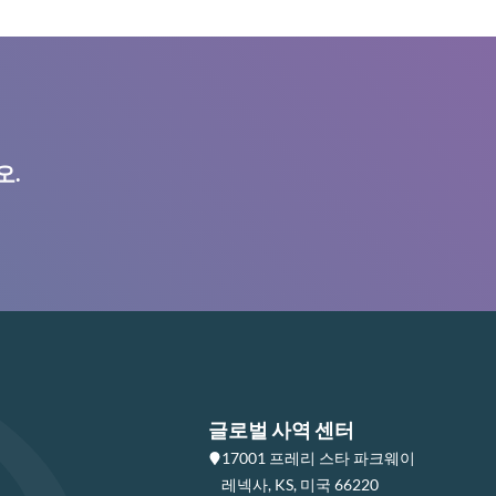
오.
글로벌 사역 센터
17001 프레리 스타 파크웨이
레넥사, KS, 미국 66220