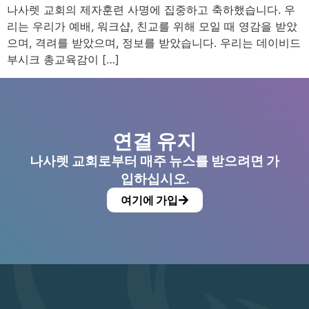
나사렛 교회의 제자훈련 사명에 집중하고 축하했습니다. 우
리는 우리가 예배, 워크샵, 친교를 위해 모일 때 영감을 받았
으며, 격려를 받았으며, 정보를 받았습니다. 우리는 데이비드
부시크 총교육감이 […]
연결 유지
나사렛 교회로부터 매주 뉴스를 받으려면 가
입하십시오.
여기에 가입