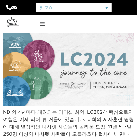
한국어
NDI의 4년마다 개최되는 리더십 회의, LC2024: 핵심으로의
여행은 이제 리어 뷰 거울에 있습니다. 교회의 제자훈련 명령
에 대해 열정적인 나사렛 사람들의 놀라운 모임! 11월 5-7일,
250명 이상의 나사렛 사람들이 오클라호마 털사에서 만나