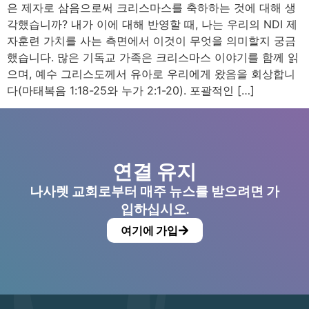
은 제자로 삼음으로써 크리스마스를 축하하는 것에 대해 생
각했습니까? 내가 이에 대해 반영할 때, 나는 우리의 NDI 제
자훈련 가치를 사는 측면에서 이것이 무엇을 의미할지 궁금
했습니다. 많은 기독교 가족은 크리스마스 이야기를 함께 읽
으며, 예수 그리스도께서 유아로 우리에게 왔음을 회상합니
다(마태복음 1:18-25와 누가 2:1-20). 포괄적인 […]
연결 유지
나사렛 교회로부터 매주 뉴스를 받으려면 가
입하십시오.
여기에 가입