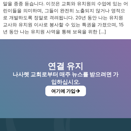
말을 종종 듣습니다. 이것은 교회와 유치원의 수업에 있는 어
린이들을 의미하며, 그들이 완전히 노출되지 않거나 영적으
로 개발하도록 정말로 격려됩니다. 20년 동안 나는 유치원
교사와 유치원 이사로 봉사할 수 있는 특권을 가졌으며, 15
년 동안 나는 유치원 사역을 통해 보육을 위한 […]
연결 유지
나사렛 교회로부터 매주 뉴스를 받으려면 가
입하십시오.
여기에 가입