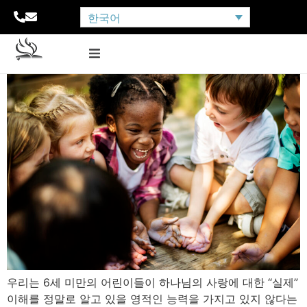
한국어
우리는 6세 미만의 어린이들이 하나님의 사랑에 대한 “실제”
이해를 정말로 알고 있을 영적인 능력을 가지고 있지 않다는