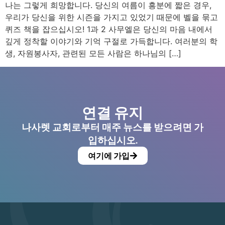
나는 그렇게 희망합니다. 당신의 여름이 흥분에 짧은 경우,
우리가 당신을 위한 시즌을 가지고 있었기 때문에 벨을 묶고
퀴즈 책을 잡으십시오! 1과 2 사무엘은 당신의 마음 내에서
깊게 정착할 이야기와 기억 구절로 가득합니다. 여러분의 학
생, 자원봉사자, 관련된 모든 사람은 하나님의 […]
연결 유지
나사렛 교회로부터 매주 뉴스를 받으려면 가
입하십시오.
여기에 가입