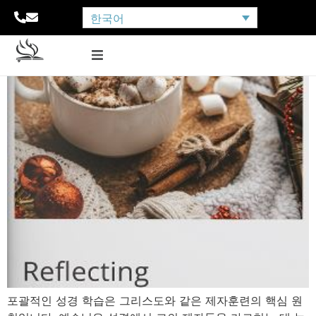
한국어
포괄적인 성경 학습은 그리스도와 같은 제자훈련의 핵심 원