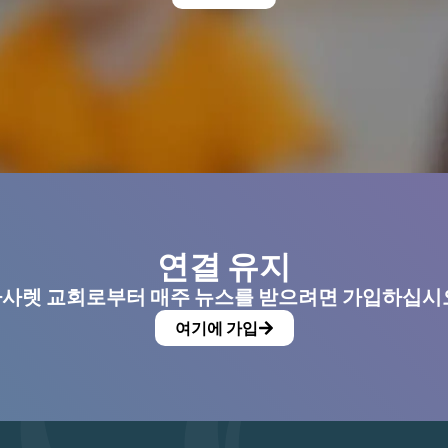
연결 유지
사렛 교회로부터 매주 뉴스를 받으려면 가입하십시
여기에 가입