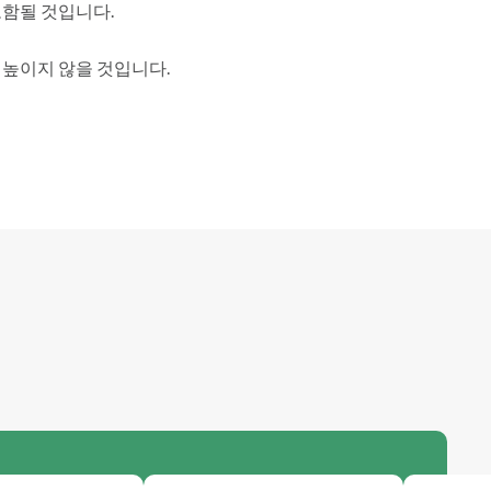
포함될 것입니다.
 높이지 않을 것입니다.