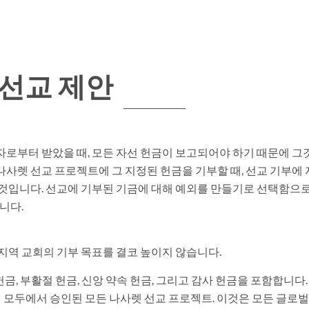
선교 제안
로부터 받았을 때, 모든 자선 헌금이 보고되어야 하기 때문에 그것
사렛 선교 프로젝트에 그 지정된 헌금을 기부할 때, 선교 기부에
것입니다. 선교에 기부된 기금에 대해 예외를 만들기로 선택함으로
니다.
지역 교회의 기부 목표를 결코 높이지 않습니다.
헌금, 부활절 헌금, 신앙 약속 헌금, 그리고 감사 헌금을 포함합니다.
 모두에서 승인된 모든 나사렛 선교 프로젝트. 이것은 모든 글로벌