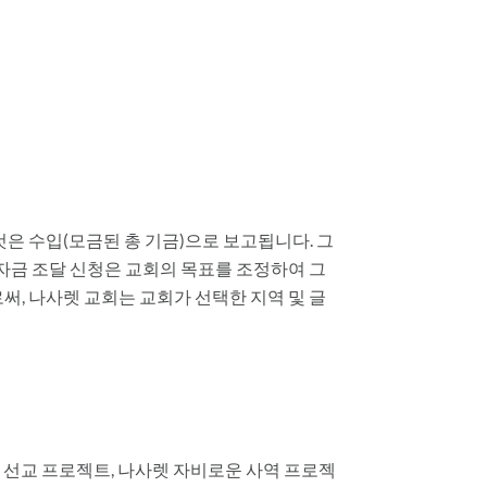
은 수입(모금된 총 기금)으로 보고됩니다. 그
 자금 조달 신청은 교회의 목표를 조정하여 그
써, 나사렛 교회는 교회가 선택한 지역 및 글
 선교 프로젝트, 나사렛 자비로운 사역 프로젝