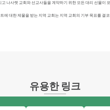
그리고 나사렛 교회와 선교사들을 계약하기 위한 모든 대리 선물이 
젝트에 대한 제물을 받는 지역 교회는 지역 교회의 기부 목표를 결코
유용한 링크​