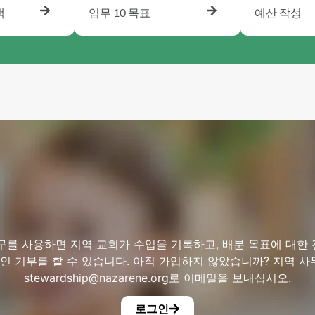
책
임무 10 목표
예산 작성
구를 사용하면 지역 교회가 수입을 기록하고, 배분 목표에 대한
라인 기부를 할 수 있습니다. 아직 가입하지 않았습니까? 지역 
stewardship@nazarene.org로
이메일을 보내십시오.
로그인