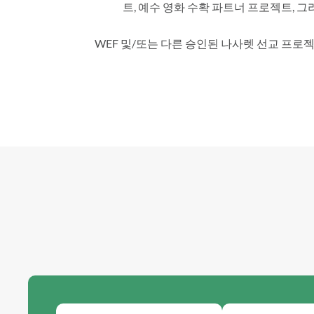
트, 예수 영화 수확 파트너 프로젝트, 
WEF 및/또는 다른 승인된 나사렛 선교 프로