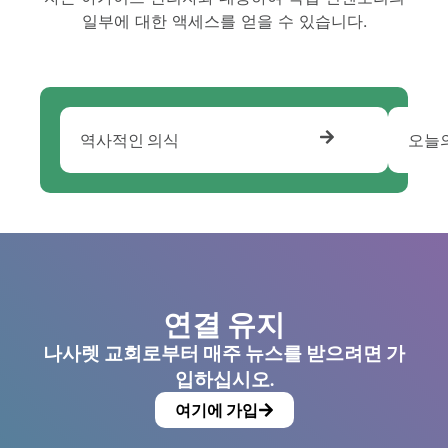
일부에 대한 액세스를 얻을 수 있습니다.
역사적인 의식
오늘
연결 유지
나사렛 교회로부터 매주 뉴스를 받으려면 가
입하십시오.
여기에 가입