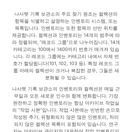
나사렛 기록 보관소의 주요 찾기 원조는 컬렉션의
항목을 식별하고 설명하는 인벤토리 시스템, 또는
목록입니다. 인벤토리는 또한 항목의 선반 위치를
제공합니다. 컬렉션과 인벤토리는 14개의 범주에 따
라 정렬되며, “레코드 그룹”으로 나누어집니다. 14개
카테고리는 100에서 1400까지 번호가 매겨져 있습
니다. 각 레코드 그룹에는 카테고리 내에서 자체 번
호가 할당됩니다(101, 102, 103 등). 특정 레코드 그
룹 아래의 컬렉션이 크거나 복잡한 경우, 그들은 세
분화될 수 있습니다.
나사렛 기록 보관소의 인벤토리와 컬렉션은 매일 근
무일과 모든 새로운 인수와 함께 변화합니다. 가장
완전하고 정확한 인벤토리는 항상 아카이브 작업실
의 “작업 사본”입니다. 작업 사본에는 빈번한 손으로
작성된 추가, 유형화되지 않은 많은 인벤토리, 처리
되지 않은 컬렉션 목록이 포함되어 있습니다. 연구
자는 아카이브 관리자와 대응하여 작업 인벤토리의