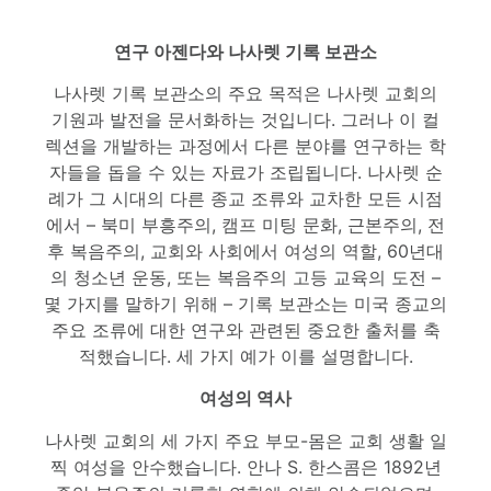
연구 아젠다와 나사렛 기록 보관소
나사렛 기록 보관소의 주요 목적은 나사렛 교회의
기원과 발전을 문서화하는 것입니다. 그러나 이 컬
렉션을 개발하는 과정에서 다른 분야를 연구하는 학
자들을 돕을 수 있는 자료가 조립됩니다. 나사렛 순
례가 그 시대의 다른 종교 조류와 교차한 모든 시점
에서 – 북미 부흥주의, 캠프 미팅 문화, 근본주의, 전
후 복음주의, 교회와 사회에서 여성의 역할, 60년대
의 청소년 운동, 또는 복음주의 고등 교육의 도전 –
몇 가지를 말하기 위해 – 기록 보관소는 미국 종교의
주요 조류에 대한 연구와 관련된 중요한 출처를 축
적했습니다. 세 가지 예가 이를 설명합니다.
여성의 역사
나사렛 교회의 세 가지 주요 부모-몸은 교회 생활 일
찍 여성을 안수했습니다. 안나 S. 한스콤은 1892년