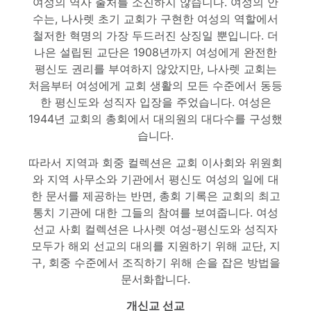
여성의 역사 출처를 소진하지 않습니다. 여성의 안
수는, 나사렛 초기 교회가 구현한 여성의 역할에서
철저한 혁명의 가장 두드러진 상징일 뿐입니다. 더
나은 설립된 교단은 1908년까지 여성에게 완전한
평신도 권리를 부여하지 않았지만, 나사렛 교회는
처음부터 여성에게 교회 생활의 모든 수준에서 동등
한 평신도와 성직자 입장을 주었습니다. 여성은
1944년 교회의 총회에서 대의원의 대다수를 구성했
습니다.
따라서 지역과 회중 컬렉션은 교회 이사회와 위원회
와 지역 사무소와 기관에서 평신도 여성의 일에 대
한 문서를 제공하는 반면, 총회 기록은 교회의 최고
통치 기관에 대한 그들의 참여를 보여줍니다. 여성
선교 사회 컬렉션은 나사렛 여성-평신도와 성직자
모두가 해외 선교의 대의를 지원하기 위해 교단, 지
구, 회중 수준에서 조직하기 위해 손을 잡은 방법을
문서화합니다.
개신교 선교