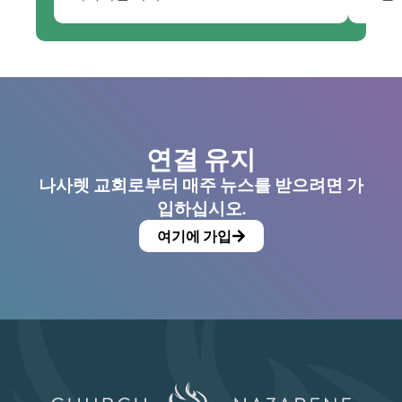
연결 유지
나사렛 교회로부터 매주 뉴스를 받으려면 가
입하십시오.
여기에 가입