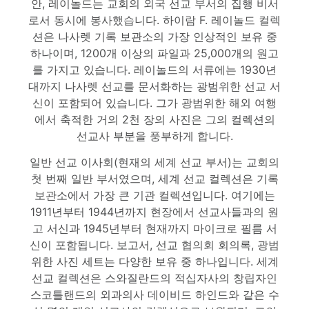
안, 레이놀드는 교회의 외국 선교 부서의 집행 비서
로서 동시에 봉사했습니다. 하이람 F. 레이놀드 컬렉
션은 나사렛 기록 보관소의 가장 인상적인 보유 중
하나이며, 1200개 이상의 파일과 25,000개의 원고
를 가지고 있습니다. 레이놀드의 서류에는 1930년
대까지 나사렛 선교를 문서화하는 광범위한 선교 서
신이 포함되어 있습니다. 그가 광범위한 해외 여행
에서 축적한 거의 2천 장의 사진은 그의 컬렉션의
선교사 부분을 풍부하게 합니다.
일반 선교 이사회(현재의 세계 선교 부서)는 교회의
첫 번째 일반 부서였으며, 세계 선교 컬렉션은 기록
보관소에서 가장 큰 기관 컬렉션입니다. 여기에는
1911년부터 1944년까지 현장에서 선교사들과의 원
고 서신과 1945년부터 현재까지 마이크로 필름 서
신이 포함됩니다. 보고서, 선교 협의회 회의록, 광범
위한 사진 세트는 다양한 보유 중 하나입니다. 세계
선교 컬렉션은 스와질란드의 적십자사의 창립자인
스코틀랜드의 외과의사 데이비드 하인드와 같은 수