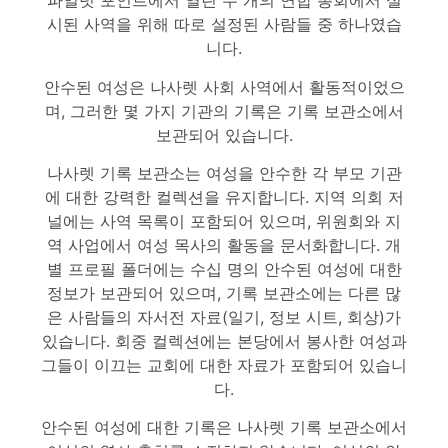
파일럿 포인트에서 열린 두 개의 연합 총회에서 실
시된 사역을 위해 따로 설정된 사람들 중 하나였습
니다.
안수된 여성은 나사렛 사회 사역에서 활동적이었으
며, 그러한 몇 가지 기관의 기록은 기록 보관소에서
보관되어 있습니다.
나사렛 기록 보관소는 여성을 안수한 각 부모 기관
에 대한 강력한 컬렉션을 유지합니다. 지역 의회 저
널에는 사역 목록이 포함되어 있으며, 위원회와 지
역 사업에서 여성 목사의 활동을 문서화합니다. 개
별 프로필 폴더에는 수십 명의 안수된 여성에 대한
정보가 보관되어 있으며, 기록 보관소에는 다른 많
은 사람들의 자서전 자료(일기, 정보 시트, 회상)가
있습니다. 회중 컬렉션에는 본당에서 봉사한 여성과
그들이 이끄는 교회에 대한 자료가 포함되어 있습니
다.
안수된 여성에 대한 기록은 나사렛 기록 보관소에서