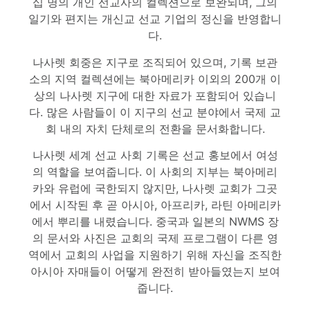
십 명의 개인 선교사의 컬렉션으로 보완되며, 그의
일기와 편지는 개신교 선교 기업의 정신을 반영합니
다.
나사렛 회중은 지구로 조직되어 있으며, 기록 보관
소의 지역 컬렉션에는 북아메리카 이외의 200개 이
상의 나사렛 지구에 대한 자료가 포함되어 있습니
다. 많은 사람들이 이 지구의 선교 분야에서 국제 교
회 내의 자치 단체로의 전환을 문서화합니다.
나사렛 세계 선교 사회 기록은 선교 홍보에서 여성
의 역할을 보여줍니다. 이 사회의 지부는 북아메리
카와 유럽에 국한되지 않지만, 나사렛 교회가 그곳
에서 시작된 후 곧 아시아, 아프리카, 라틴 아메리카
에서 뿌리를 내렸습니다. 중국과 일본의 NWMS 장
의 문서와 사진은 교회의 국제 프로그램이 다른 영
역에서 교회의 사업을 지원하기 위해 자신을 조직한
아시아 자매들이 어떻게 완전히 받아들였는지 보여
줍니다.