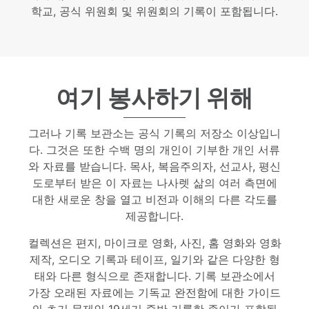
학교, 공식 위원회 및 위원회의 기록이 포함됩니다.
여기 봉사하기 위해
그러나 기록 보관소는 공식 기록의 저장소 이상입니
다. 그것은 또한 수백 명의 개인이 기부한 개인 서류
와 자료를 받습니다. 목사, 복음주의자, 선교사, 평신
도로부터 받은 이 자료는 나사렛 삶의 여러 측면에
대한 새로운 창을 열고 비전과 이해의 다른 각도를
제공합니다.
컬렉션은 편지, 마이크로 영화, 사진, 홈 영화와 영화
제작, 오디오 기록과 테이프, 일기와 같은 다양한 형
태와 다른 형식으로 존재합니다. 기록 보관소에서
가장 오래된 자료에는 기독교 완전함에 대한 가이드
의 초기 문제인 19세기 중반 거룩한 종이가 포함됩