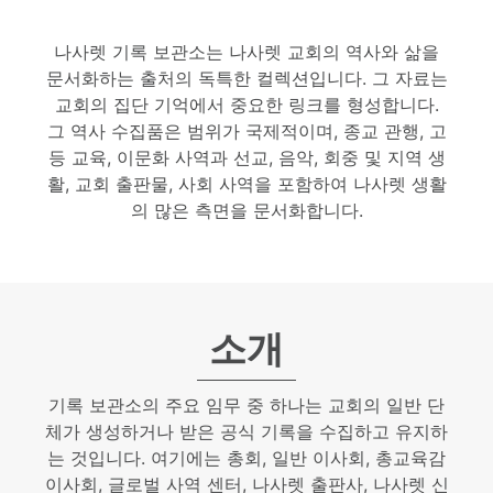
나사렛 기록 보관소는 나사렛 교회의 역사와 삶을
문서화하는 출처의 독특한 컬렉션입니다. 그 자료는
교회의 집단 기억에서 중요한 링크를 형성합니다.
그 역사 수집품은 범위가 국제적이며, 종교 관행, 고
등 교육, 이문화 사역과 선교, 음악, 회중 및 지역 생
활, 교회 출판물, 사회 사역을 포함하여 나사렛 생활
의 많은 측면을 문서화합니다.
소개
기록 보관소의 주요 임무 중 하나는 교회의 일반 단
체가 생성하거나 받은 공식 기록을 수집하고 유지하
는 것입니다. 여기에는 총회, 일반 이사회, 총교육감
이사회, 글로벌 사역 센터, 나사렛 출판사, 나사렛 신