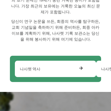
니다. 가장 최근의 보유에는 거룩한 오늘의 최신 문
제가 포함됩니다.
당신이 연구 논문을 쓰든, 회중의 역사를 탐구하든,
교회 기념일을 축하하기 위해 준비하든, 회중 아카
이브를 계획하기 위해, 나사렛 기록 보관소는 당신
을 위해 봉사하기 위해 여기에 있습니다.
나사렛 역사
나사