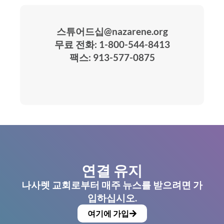
스튜어드십@nazarene.org
무료 전화: 1-800-544-8413
팩스: 913-577-0875
연결 유지
나사렛 교회로부터 매주 뉴스를 받으려면 가
입하십시오.
여기에 가입