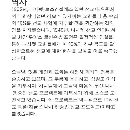
역사
1905년, 나사렛 로스앤젤레스 일반 선교사 위원회
의 부회장이었던 레슬리 F. 게이는 교회들이 총 수입
의 10%를 선교 사업에 기부할 것을 권장하는 결의
안을 지지했습니다. 1949년, 나사렛 선교 인터내셔
널 회장 루이스 로빈슨 채프먼은 열정적인 연설을
통해 나사렛 교회들에게 이 10%의 기부 목표를 달
성함으로써 선교에 대한 헌신을 보여줄 것을 촉구했
습니다.
오늘날, 많은 개인과 교회는 여전히 과거의 전통을
존중하고 있으며, 그 부름에 응답하고, 십일조 이상
을 기부하며, 하나님께서 그들의 마음에 두신 나사
렛 승인 선교 프로젝트에 기부하기 위해 스스로 도
전하고 있습니다. 이 프로젝트는 역사적으로 10% 선
교 특별(지금은 나사렛 승인 선교 프로젝트)이라고
불렸습니다.