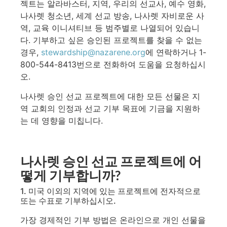
젝트는 알라바스터, 지역, 우리의 선교사, 예수 영화,
나사렛 청소년, 세계 선교 방송, 나사렛 자비로운 사
역, 교육 이니셔티브 등 범주별로 나열되어 있습니
다. 기부하고 싶은 승인된 프로젝트를 찾을 수 없는
경우,
stewardship@nazarene.org
에 연락하거나 1-
800-544-8413번으로 전화하여 도움을 요청하십시
오.
나사렛 승인 선교 프로젝트에 대한 모든 선물은 지
역 교회의 인정과 선교 기부 목표에 기금을 지원하
는 데 영향을 미칩니다.
나사렛 승인 선교 프로젝트에 어
떻게 기부합니까?
1. 미국 이외의 지역에 있는 프로젝트에 전자적으로
또는 수표로 기부하십시오.
가장 경제적인 기부 방법은 온라인으로 개인 선물을