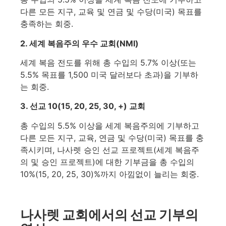
다른 모든 지구, 교육 및 연금 및 수당(미국) 목표를
충족하는 회중.
2. 세계 복음주의 우수 교회(NMI)
세계 복음 전도를 위해 총 수입의 5.7% 이상(또는
5.5% 목표를 1,500 미국 달러보다 초과)을 기부하
는 회중.
3. 선교 10(15, 20, 25, 30, +) 교회
총 수입의 5.5% 이상을 세계 복음주의에 기부하고
다른 모든 지구, 교육, 연금 및 수당(미국) 목표를 충
족시키며, 나사렛 승인 선교 프로젝트(세계 복음주
의 및 승인 프로젝트)에 대한 기부금을 총 수입의
10%(15, 20, 25, 30)%까지 아낌없이 늘리는 회중.
나사렛 교회에서의 선교 기부의