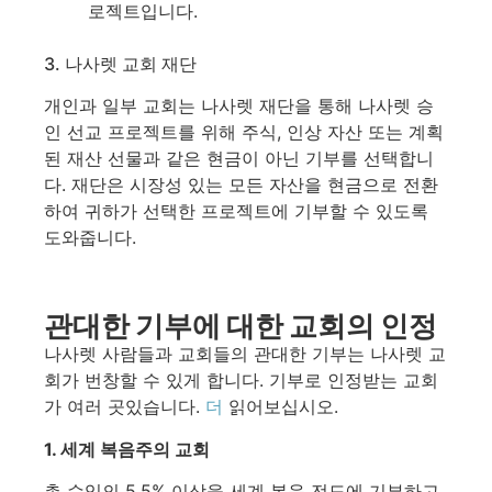
로젝트입니다.
3. 나사렛 교회 재단
개인과 일부 교회는 나사렛 재단을 통해 나사렛 승
인 선교 프로젝트를 위해 주식, 인상 자산 또는 계획
된 재산 선물과 같은 현금이 아닌 기부를 선택합니
다. 재단은 시장성 있는 모든 자산을 현금으로 전환
하여 귀하가 선택한 프로젝트에 기부할 수 있도록
도와줍니다.
관대한 기부에 대한 교회의 인정
나사렛 사람들과 교회들의 관대한 기부는 나사렛 교
회가 번창할 수 있게 합니다. 기부로 인정받는 교회
가 여러 곳있습니다.
더
읽어보십시오.
1. 세계 복음주의 교회
총 수입의 5.5% 이상을 세계 복음 전도에 기부하고