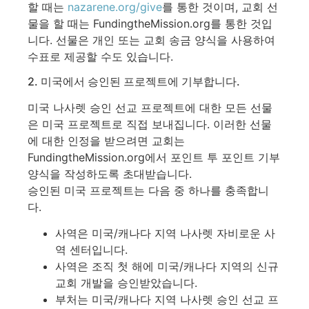
할 때는
nazarene.org/give
를 통한 것이며, 교회 선
물을 할 때는 FundingtheMission.org를 통한 것입
니다. 선물은 개인 또는 교회 송금 양식을 사용하여
수표로 제공할 수도 있습니다.
2. 미국에서 승인된 프로젝트에 기부합니다.
미국 나사렛 승인 선교 프로젝트에 대한 모든 선물
은 미국 프로젝트로 직접 보내집니다. 이러한 선물
에 대한 인정을 받으려면 교회는
FundingtheMission.org에서 포인트 투 포인트 기부
양식을 작성하도록 초대받습니다.
승인된 미국 프로젝트는 다음 중 하나를 충족합니
다.
사역은 미국/캐나다 지역 나사렛 자비로운 사
역 센터입니다.
사역은 조직 첫 해에 미국/캐나다 지역의 신규
교회 개발을 승인받았습니다.
부처는 미국/캐나다 지역 나사렛 승인 선교 프