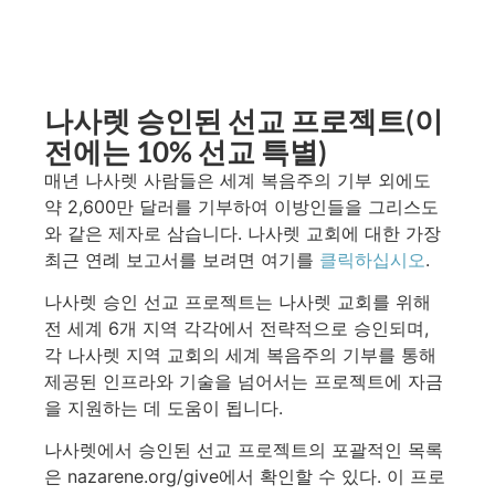
나사렛 승인된 선교 프로젝트(이
전에는 10% 선교 특별)
매년 나사렛 사람들은 세계 복음주의 기부 외에도
약 2,600만 달러를 기부하여 이방인들을 그리스도
와 같은 제자로 삼습니다. 나사렛 교회에 대한 가장
최근 연례 보고서를 보려면 여기를
클릭하십시오
.
나사렛 승인 선교 프로젝트는 나사렛 교회를 위해
전 세계 6개 지역 각각에서 전략적으로 승인되며,
각 나사렛 지역 교회의 세계 복음주의 기부를 통해
제공된 인프라와 기술을 넘어서는 프로젝트에 자금
을 지원하는 데 도움이 됩니다.
나사렛에서 승인된 선교 프로젝트의 포괄적인 목록
은 nazarene.org/give에서 확인할 수 있다. 이 프로