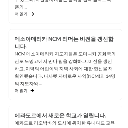
푼의 ...
더 읽기
메소아메리카 NCM 리더는 비전을 갱신합
니다.
NCM 메소아메리카 지도자들은 도미니카 공화국의
산토 도밍고에서 만나 팀을 강화하고, 비전을 갱신
하고, 지역의 어린이와 지역 사회에 대한 헌신을 재
확인했습니다. 나사렛 자비로운 사역(NCM)의 14명
의 지도자와 ...
더 읽기
에콰도르에서 새로운 학교가 열립니다.
에콰도르 리오밤바의 도시에 위치한 유니다드 교육