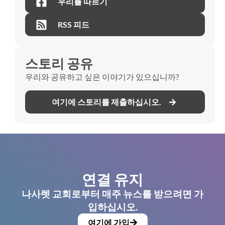
우리를 따르기
RSS 피드
스토리 공유
우리와 공유하고 싶은 이야기가 있으십니까?
여기에 스토리를 제출하십시오.
연결 유지
나사렛 교회로부터 매주 뉴스를 받으려면 가
입하십시오.
여기에 가입