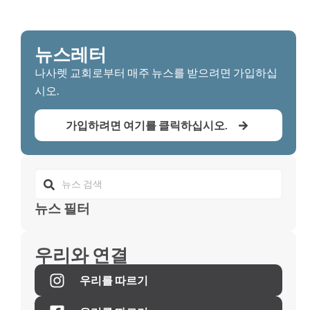
뉴스레터
나사렛 교회로부터 매주 뉴스를 받으려면 가입하십
시오.
가입하려면 여기를 클릭하십시오.
뉴스 필터
우리와 연결
우리를 따르기