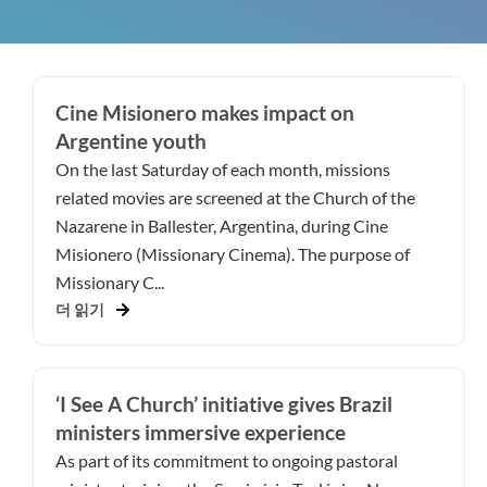
Cine Misionero makes impact on
Argentine youth
On the last Saturday of each month, missions
related movies are screened at the Church of the
Nazarene in Ballester, Argentina, during Cine
Misionero (Missionary Cinema). The purpose of
Missionary C...
더 읽기
‘I See A Church’ initiative gives Brazil
ministers immersive experience
As part of its commitment to ongoing pastoral