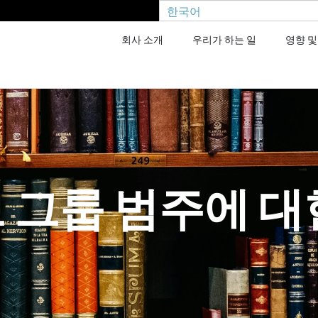
한국어
회사 소개
우리가 하는 일
영향 및
 그룹 범주에 대