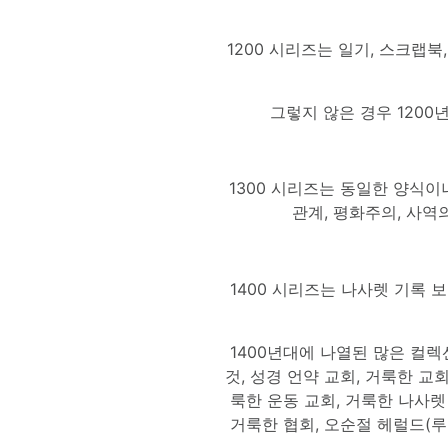
1200 시리즈는 일기, 스크랩
그렇지 않은 경우 120
1300 시리즈는 동일한 양식이나
관계, 평화주의, 사역
1400 시리즈는 나사렛 기록
1400년대에 나열된 많은 컬렉
것, 성경 언약 교회, 거룩한 교
룩한 운동 교회, 거룩한 나사렛 
거룩한 협회, 오순절 헤럴드(루