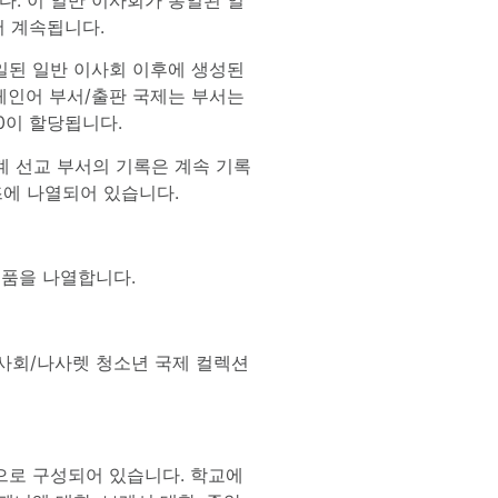
서 계속됩니다.
통일된 일반 이사회 이후에 생성된
스페인어 부서/출판 국제는 부서는
0이 할당됩니다.
세계 선교 부서의 기록은 계속 기록
즈에 나열되어 있습니다.
제품을 나열합니다.
 사회/나사렛 청소년 국제 컬렉션
그룹으로 구성되어 있습니다. 학교에