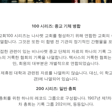
100 시리즈: 종교 기체 병합
교회100 시리즈는 나사렛 교회를 형성하기 위해 연합한 교회의
열합니다. 그것은 또한 이 합병 전 기관의 정기적인 간행물을 
접한 관련이 있는 비나사렛 종교 단체의 자료의 하나의 기록 그룹(
스의 거룩한 협회의 기록을 나열합니다. 텍사스의 거룩한 협회
만, 회원의 대부분은 개별적으로 연합되었습니다.
 제휴된 대학과 관련된 자료를 나열하지 않습니다. 대신, 이 학교
관)에 나열되어 있습니다.
200 시리즈: 일반 총회
 총회를 위한 하나의 레코드 그룹으로 구성됩니다. 1907년 제1차 
차 총회는 기록 그룹 202이며, 등등입니다.