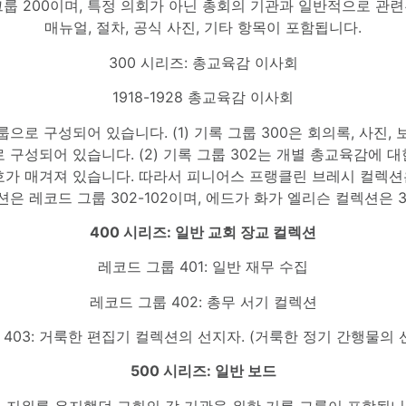
 그룹 200이며, 특정 의회가 아닌 총회의 기관과 일반적으로 관
매뉴얼, 절차, 공식 사진, 기타 항목이 포함됩니다.
300 시리즈: 총교육감 이사회
1918-1928 총교육감 이사회
룹으로 구성되어 있습니다. (1) 기록 그룹 300은 회의록, 사진,
 구성되어 있습니다. (2) 기록 그룹 302는 개별 총교육감에 
가 매겨져 있습니다. 따라서 피니어스 프랭클린 브레시 컬렉션은 
은 레코드 그룹 302-102이며, 에드가 화가 엘리슨 컬렉션은 30
400 시리즈: 일반 교회 장교 컬렉션
레코드 그룹 401: 일반 재무 수집
레코드 그룹 402: 총무 서기 컬렉션
403: 거룩한 편집기 컬렉션의 선지자. (거룩한 정기 간행물의 
500 시리즈: 일반 보드
 지위를 유지했던 교회의 각 기관을 위한 기록 그룹이 포함됩니