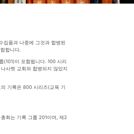
 수집품과 나중에 그것과 합병된
포함합니다.
101)이 포함됩니다. 100 시리
는 나사렛 교회와 합병되지 않았지
의 기록은 800 시리즈(교육 기
총회는 기록 그룹 201이며, 제2