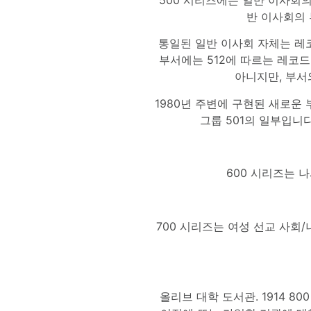
반 이사회의 
통일된 일반 이사회 자체는 레코
부서에는 512에 따르는 레코드
아니지만, 부서
1980년 주변에 구현된 새로운 
그룹 501의 일부입니
600 시리즈는 
700 시리즈는 여성 선교 사회
올리브 대학 도서관. 1914 8