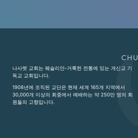
나사렛 교회는 웨슬리안-거룩한 전통에 있는 개신교 기
독교 교회입니다.
1908년에 조직된 교단은 현재 세계 165개 지역에서
30,000개 이상의 회중에서 예배하는 약 250만 명의 회
원들의 고향입니다.