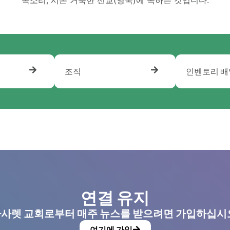
조직
인벤토리 배
연결 유지
사렛 교회로부터 매주 뉴스를 받으려면 가입하십시
여기에 가입