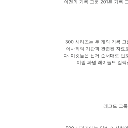
이전의 기록 그룹 201은 기록
300 시리즈는 두 개의 기록 그
이사회의 기관과 관련된 자료로
다. 이것들은 선거 순서대로 번호
이람 파넘 레이놀드 컬렉션
레코드 그룹 
500 시리즈에는 일반 이사회의