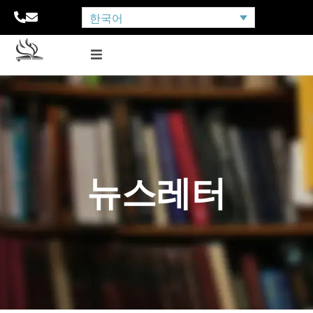
한국어
뉴스레터