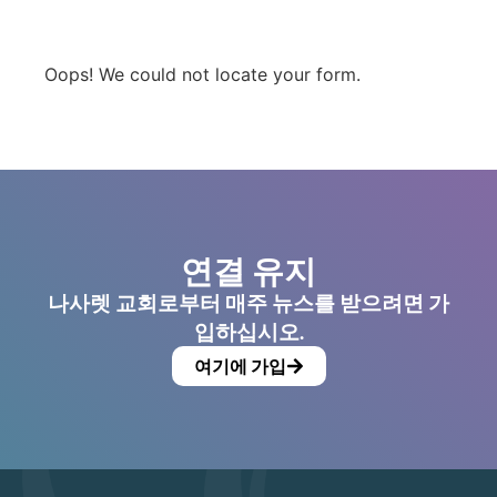
Oops! We could not locate your form.
연결 유지
나사렛 교회로부터 매주 뉴스를 받으려면 가
입하십시오.
여기에 가입