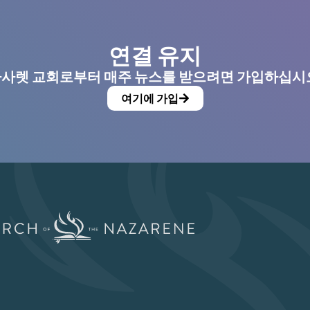
연결 유지
사렛 교회로부터 매주 뉴스를 받으려면 가입하십시
여기에 가입