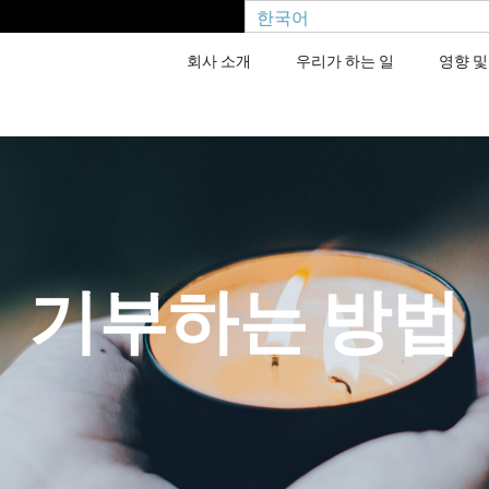
한국어
회사 소개
우리가 하는 일
영향 및
기부하는 방법