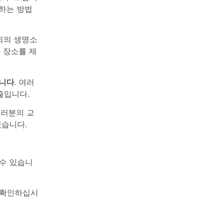
하는 방법
교회의 생명소
 장소를 제
습니다
. 여러
줄입니다.
러분의 교
있습니다.
수 있습니
 확인하십시