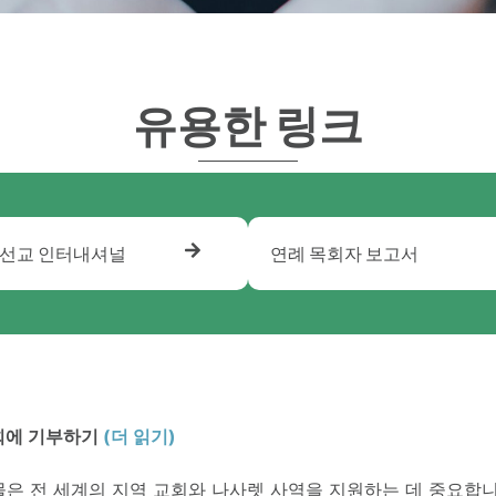
유용한 링크
 선교 인터내셔널
연례 목회자 보고서
회에 기부하기
(더 읽기)
은 전 세계의 지역 교회와 나사렛 사역을 지원하는 데 중요합니