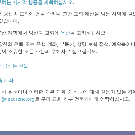
부하는 마지막 행동을 계획하십시오.
 당신의 교회에 건물 수리나 연간 교회 예산을 넘는 사역에 필
있습니다.
 유산 계획에서 당신의 교회에
유산
을 고려하십시오.
 당신의 은퇴 또는 은행 계좌, 부동산, 생명 보험 정책, 예술품이
신이 소유한 모든 자산의 수혜자로 삼으십시오.
제공하는 선물
축 계좌
대해 질문이나 이러한 기부 기회 중 하나에 대해 질문이 있는 경우
y@nazarene.org
로 우리 교회 기부 전문가에게 연락하십시오.