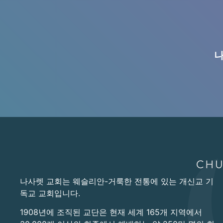
나
나사렛 교회는 웨슬리안-거룩한 전통에 있는 개신교 기
독교 교회입니다.
1908년에 조직된 교단은 현재 세계 165개 지역에서