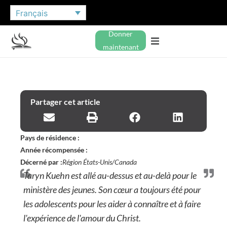
Français
Donner
maintenant
Partager cet article
Pays de résidence :
Année récompensée :
Décerné par :
Région États-Unis/Canada
Taryn Kuehn est allé au-dessus et au-delà pour le
ministère des jeunes. Son cœur a toujours été pour
les adolescents pour les aider à connaître et à faire
l'expérience de l'amour du Christ.