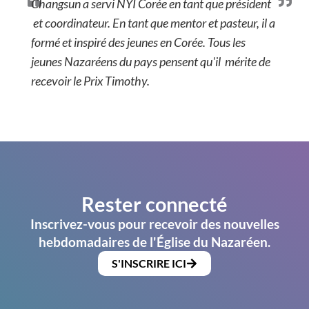
Changsun a servi NYI Corée en tant que président
et coordinateur. En tant que mentor et pasteur, il a
formé et inspiré des jeunes en Corée. Tous les
jeunes Nazaréens du pays pensent qu'il mérite de
recevoir le Prix Timothy.
Rester connecté
Inscrivez-vous pour recevoir des nouvelles
hebdomadaires de l'Église du Nazaréen.
S'INSCRIRE ICI