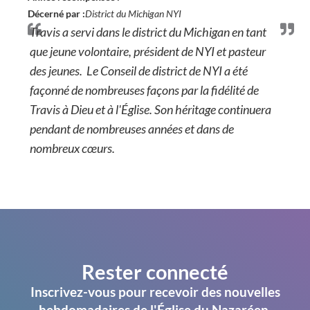
Décerné par :
District du Michigan NYI
Travis a servi dans le district du Michigan en tant
que jeune volontaire, président de NYI et pasteur
des jeunes. Le Conseil de district de NYI a été
façonné de nombreuses façons par la fidélité de
Travis à Dieu et à l'Église. Son héritage continuera
pendant de nombreuses années et dans de
nombreux cœurs.
Rester connecté
Inscrivez-vous pour recevoir des nouvelles
hebdomadaires de l'Église du Nazaréen.