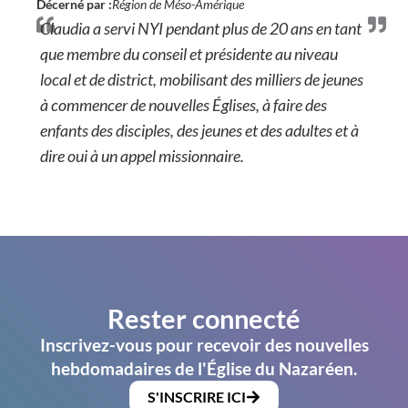
Décerné par :
Région de Méso-Amérique
Claudia a servi NYI pendant plus de 20 ans en tant
que membre du conseil et présidente au niveau
local et de district, mobilisant des milliers de jeunes
à commencer de nouvelles Églises, à faire des
enfants des disciples, des jeunes et des adultes et à
dire oui à un appel missionnaire.
Rester connecté
Inscrivez-vous pour recevoir des nouvelles
hebdomadaires de l'Église du Nazaréen.
S'INSCRIRE ICI