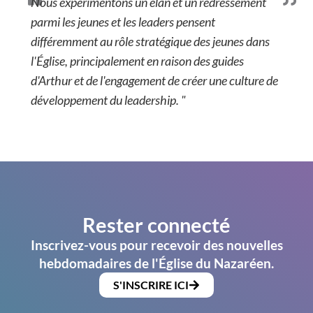
Nous expérimentons un élan et un redressement
parmi les jeunes et les leaders pensent
différemment au rôle stratégique des jeunes dans
l'Église, principalement en raison des guides
d'Arthur et de l'engagement de créer une culture de
développement du leadership. "
Rester connecté
Inscrivez-vous pour recevoir des nouvelles
hebdomadaires de l'Église du Nazaréen.
S'INSCRIRE ICI