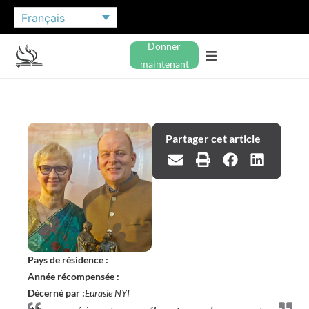
Français
Donner
maintenant
Partager cet article
Pays de résidence :
Année récompensée :
Décerné par :
Eurasie NYI