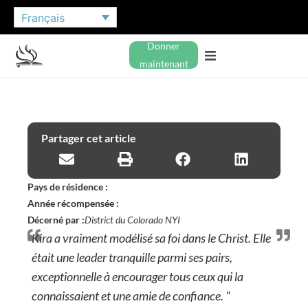
Français
Donner
maintenant
Partager cet article
Pays de résidence :
Année récompensée :
Décerné par :
District du Colorado NYI
Kira a vraiment modélisé sa foi dans le Christ. Elle
était une leader tranquille parmi ses pairs,
exceptionnelle à encourager tous ceux qui la
connaissaient et une amie de confiance. "