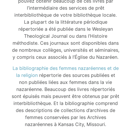
pouvez obtenir beaucoup de ces livres par
l’intermédiaire des services de prêt
interbibliothèque de votre bibliothèque locale.
La plupart de la littérature périodique
répertoriée a été publiée dans le Wesleyan
Theological Journal ou dans l’Histoire
méthodiste. Ces journaux sont disponibles dans
de nombreux collèges, universités et séminaires,
y compris ceux associés à l’Église du Nazaréen.
La bibliographie des femmes nazaréennes et de
la religion
répertorie des sources publiées et
non publiées liées aux femmes dans la vie
nazaréenne. Beaucoup des livres répertoriés
sont épuisés mais peuvent être obtenus par prêt
interbibliothèque. Et la bibliographie comprend
des descriptions de collections d’archives de
femmes conservées par les Archives
nazaréennes à Kansas City, Missouri.