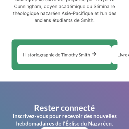
Cunningham, doyen académique du Séminaire
théologique nazaréen Asie-Pacifique et l’un des
anciens étudiants de Smith.
Historiographie de Timothy Smith
Livre
Rester connecté
Inscrivez-vous pour recevoir des nouvelles
hebdomadaires de l'Église du Nazaréen.