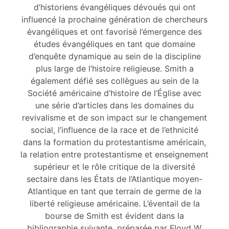
d’historiens évangéliques dévoués qui ont
influencé la prochaine génération de chercheurs
évangéliques et ont favorisé l’émergence des
études évangéliques en tant que domaine
d’enquête dynamique au sein de la discipline
plus large de l’histoire religieuse. Smith a
également défié ses collègues au sein de la
Société américaine d’histoire de l’Église avec
une série d’articles dans les domaines du
revivalisme et de son impact sur le changement
social, l’influence de la race et de l’ethnicité
dans la formation du protestantisme américain,
la relation entre protestantisme et enseignement
supérieur et le rôle critique de la diversité
sectaire dans les États de l’Atlantique moyen-
Atlantique en tant que terrain de germe de la
liberté religieuse américaine. L’éventail de la
bourse de Smith est évident dans la
bibliographie suivante, préparée par Floyd W.