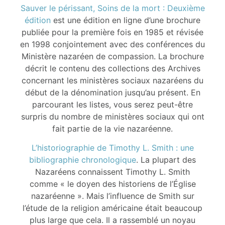
Sauver le périssant, Soins de la mort : Deuxième
édition
est une édition en ligne d’une brochure
publiée pour la première fois en 1985 et révisée
en 1998 conjointement avec des conférences du
Ministère nazaréen de compassion. La brochure
décrit le contenu des collections des Archives
concernant les ministères sociaux nazaréens du
début de la dénomination jusqu’au présent. En
parcourant les listes, vous serez peut-être
surpris du nombre de ministères sociaux qui ont
fait partie de la vie nazaréenne.
L’historiographie de Timothy L. Smith : une
bibliographie chronologique
. La plupart des
Nazaréens connaissent Timothy L. Smith
comme « le doyen des historiens de l’Église
nazaréenne ». Mais l’influence de Smith sur
l’étude de la religion américaine était beaucoup
plus large que cela. Il a rassemblé un noyau