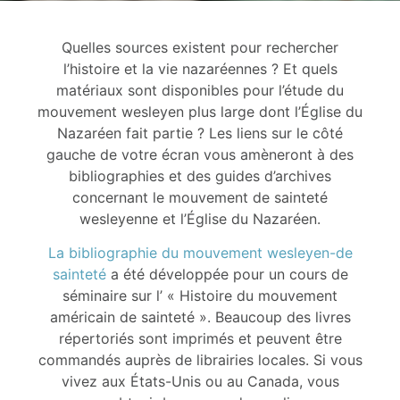
Quelles sources existent pour rechercher
l’histoire et la vie nazaréennes ? Et quels
matériaux sont disponibles pour l’étude du
mouvement wesleyen plus large dont l’Église du
Nazaréen fait partie ? Les liens sur le côté
gauche de votre écran vous amèneront à des
bibliographies et des guides d’archives
concernant le mouvement de sainteté
wesleyenne et l’Église du Nazaréen.
La bibliographie du mouvement wesleyen-de
sainteté
a été développée pour un cours de
séminaire sur l’ « Histoire du mouvement
américain de sainteté ». Beaucoup des livres
répertoriés sont imprimés et peuvent être
commandés auprès de librairies locales. Si vous
vivez aux États-Unis ou au Canada, vous