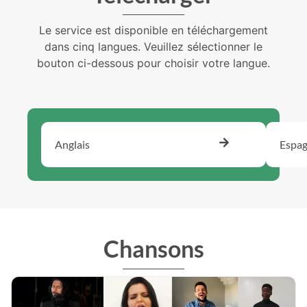
Le service est disponible en téléchargement
dans cinq langues. Veuillez sélectionner le
bouton ci-dessous pour choisir votre langue.
Anglais
Espag
Chansons