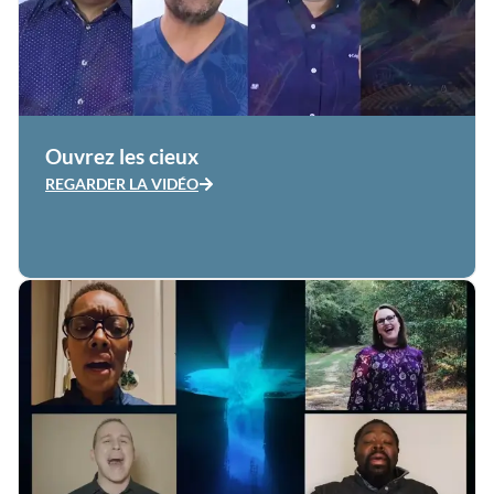
Ouvrez les cieux
REGARDER LA VIDÉO