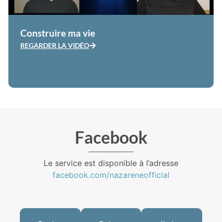
Construire ma vie
REGARDER LA VIDÉO
Facebook
Le service est disponible à l’adresse
facebook.com/nazareneofficial