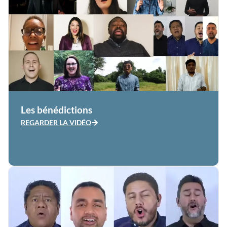
Les bénédictions
REGARDER LA VIDÉO