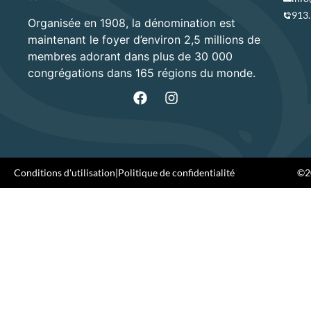
913
Organisée en 1908, la dénomination est
maintenant le foyer d’environ 2,5 millions de
membres adorant dans plus de 30 000
congrégations dans 165 régions du monde.
Conditions d'utilisation
|
Politique de confidentialité
©20