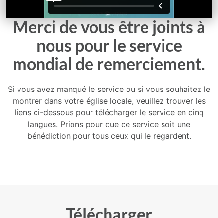
Merci de vous être joints à
nous pour le service
mondial de remerciement.
Si vous avez manqué le service ou si vous souhaitez le
montrer dans votre église locale, veuillez trouver les
liens ci-dessous pour télécharger le service en cinq
langues. Prions pour que ce service soit une
bénédiction pour tous ceux qui le regardent.
Télécharger