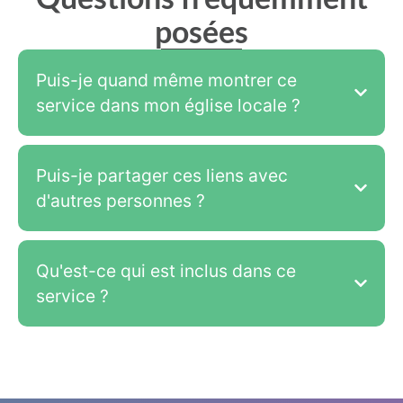
posées
Puis-je quand même montrer ce
service dans mon église locale ?
Puis-je partager ces liens avec
d'autres personnes ?
Qu'est-ce qui est inclus dans ce
service ?