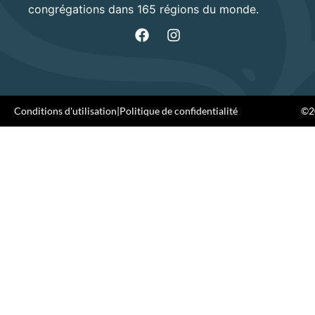
congrégations dans 165 régions du monde.
Conditions d'utilisation
|
Politique de confidentialité
©20