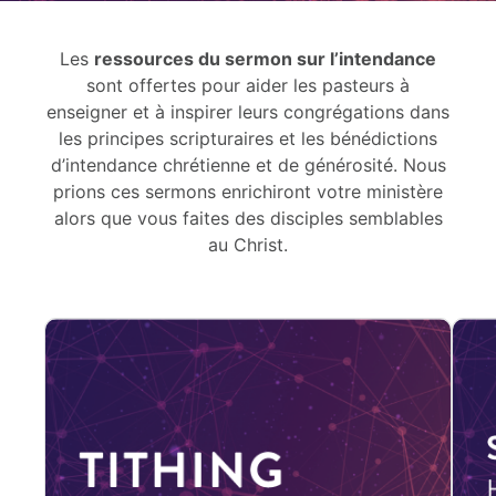
Les
ressources du sermon sur l’intendance
sont offertes pour aider les pasteurs à
enseigner et à inspirer leurs congrégations dans
les principes scripturaires et les bénédictions
d’intendance chrétienne et de générosité. Nous
prions ces sermons enrichiront votre ministère
alors que vous faites des disciples semblables
au Christ.