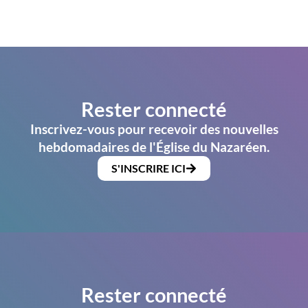
Rester connecté
Inscrivez-vous pour recevoir des nouvelles
hebdomadaires de l'Église du Nazaréen.
S'INSCRIRE ICI
Rester connecté