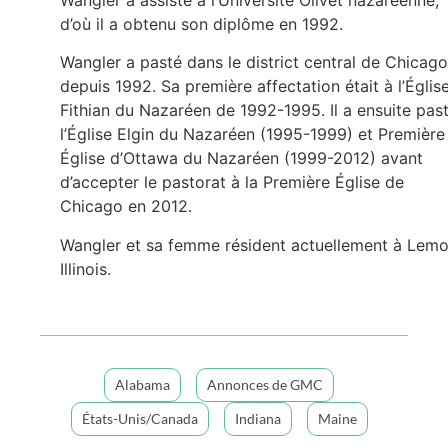
d’où il a obtenu son diplôme en 1992.
Wangler a pasté dans le district central de Chicago
depuis 1992. Sa première affectation était à l’Églis
Fithian du Nazaréen de 1992-1995. Il a ensuite pas
l’Église Elgin du Nazaréen (1995-1999) et Première
Église d’Ottawa du Nazaréen (1999-2012) avant
d’accepter le pastorat à la Première Église de
Chicago en 2012.
Wangler et sa femme résident actuellement à Lemo
Illinois.
Alabama
Annonces de GMC
États-Unis/Canada
Indiana
Maine