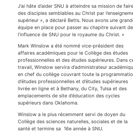
J’ai hâte d’aider SNU à atteindre sa mission de fair
des disciples semblables au Christ par l’enseignem
supérieur », a déclaré Betts. Nous avons une grand
équipe en place pour passer au chapitre suivant de
l’influence de SNU pour le royaume du Christ. «
Mark Winslow a été nommé vice-président des
affaires académiques pour le Collège des études
professionnelles et des études supérieures. Dans c
travail, Winslow servira d’administrateur académiq
en chef du collège couvrant toute la programmati
d’études professionnelles et d’études supérieures
livrée en ligne et à Bethany, du City, Tulsa et des
emplacements de site d’éducation des cycles
supérieurs dans Oklahoma.
Winslow a le plus récemment servi de doyen du
Collège des sciences naturelles, sociales et de la
santé et termine sa 16e année à SNU.