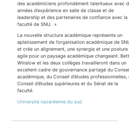
des académiciens profondément talentueux avec 
années d’expérience en salle de classe et de
leadership et des partenaires de confiance avec la
faculté de SNU. »
La nouvelle structure académique représente un
aplatissement de l’organisation académique de SN
et crée un alignement, une synergie et une posture
agile pour un paysage académique changeant. Bett
Winslow et les deux collèges travailleront dans un
excellent cadre de gouvernance partagé du Consei
académique, du Conseil d’études professionnelles,
Conseil d’études supérieures et du Sénat de la
faculté.
Université nazaréenne du sud