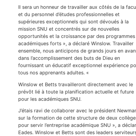
Il sera un honneur de travailler aux côtés de la facu
et du personnel d’études professionnelles et
supérieures exceptionnels qui sont dévoués à la
mission SNU et concentrés sur de nouvelles
opportunités et la croissance par des programmes
académiques forts », a déclaré Winslow. Travailler
ensemble, nous anticipons de grands jours en avan
dans l’accomplissement des buts de Dieu en
fournissant un éducatif exceptionnel expérience p
tous nos apprenants adultes. «
Winslow et Betts travailleront directement avec le
prévôt lié à toute la planification actuelle et future
pour les académiques SNU.
J’étais ravi de collaborer avec le président Newma
sur la formation de cette structure de deux collège
pour servir l’entreprise académique SNU », a décla
Eades. Winslow et Betts sont des leaders serviteurs