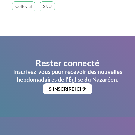
Collégial
SNU
Rester connecté
Inscrivez-vous pour recevoir des nouvelles
hebdomadaires de l'Église du Nazaréen.
S'INSCRIRE ICI