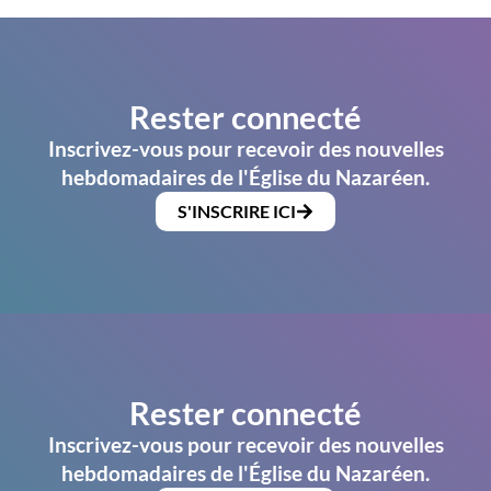
Rester connecté
Inscrivez-vous pour recevoir des nouvelles
hebdomadaires de l'Église du Nazaréen.
S'INSCRIRE ICI
Rester connecté
Inscrivez-vous pour recevoir des nouvelles
hebdomadaires de l'Église du Nazaréen.