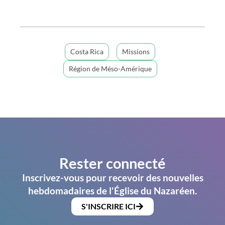
Costa Rica
Missions
Région de Méso-Amérique
Rester connecté
Inscrivez-vous pour recevoir des nouvelles
hebdomadaires de l'Église du Nazaréen.
S'INSCRIRE ICI