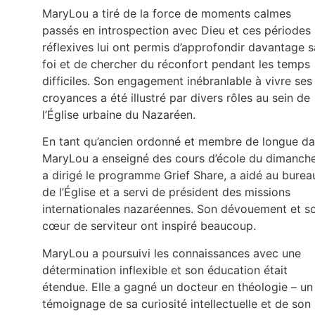
MaryLou a tiré de la force de moments calmes
passés en introspection avec Dieu et ces périodes
réflexives lui ont permis d’approfondir davantage s
foi et de chercher du réconfort pendant les temps
difficiles. Son engagement inébranlable à vivre ses
croyances a été illustré par divers rôles au sein de
l’Église urbaine du Nazaréen.
En tant qu’ancien ordonné et membre de longue da
MaryLou a enseigné des cours d’école du dimanche
a dirigé le programme Grief Share, a aidé au burea
de l’Église et a servi de président des missions
internationales nazaréennes. Son dévouement et s
cœur de serviteur ont inspiré beaucoup.
MaryLou a poursuivi les connaissances avec une
détermination inflexible et son éducation était
étendue. Elle a gagné un docteur en théologie – un
témoignage de sa curiosité intellectuelle et de son