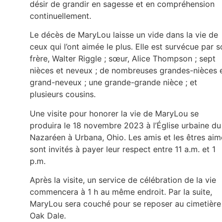
désir de grandir en sagesse et en compréhension
continuellement.
Le décès de MaryLou laisse un vide dans la vie de
ceux qui l’ont aimée le plus. Elle est survécue par 
frère, Walter Riggle ; sœur, Alice Thompson ; sept
nièces et neveux ; de nombreuses grandes-nièces 
grand-neveux ; une grande-grande nièce ; et
plusieurs cousins.
Une visite pour honorer la vie de MaryLou se
produira le 18 novembre 2023 à l’Église urbaine du
Nazaréen à Urbana, Ohio. Les amis et les êtres aim
sont invités à payer leur respect entre 11 a.m. et 1
p.m.
Après la visite, un service de célébration de la vie
commencera à 1 h au même endroit. Par la suite,
MaryLou sera couché pour se reposer au cimetière
Oak Dale.