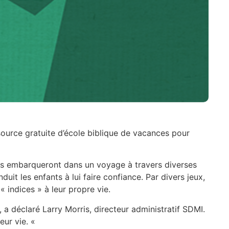
ource gratuite d’école biblique de vacances pour
nts embarqueront dans un voyage à travers diverses
uit les enfants à lui faire confiance. Par divers jeux,
« indices » à leur propre vie.
, a déclaré Larry Morris, directeur administratif SDMI.
eur vie. «