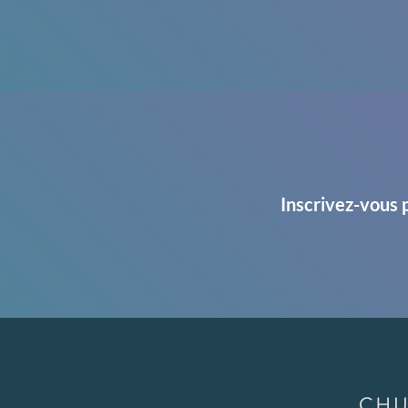
Inscrivez-vous 