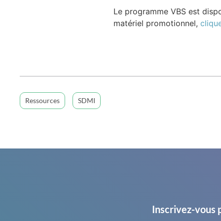
Le programme VBS est dispon
matériel promotionnel,
clique
Ressources
SDMI
Inscrivez-vous 