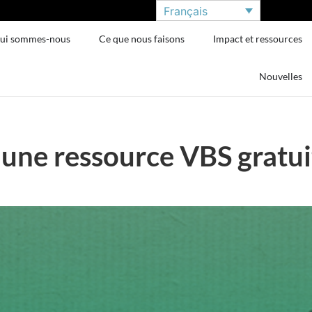
Français
ui sommes-nous
Ce que nous faisons
Impact et ressources
Nouvelles
 une ressource VBS gratui