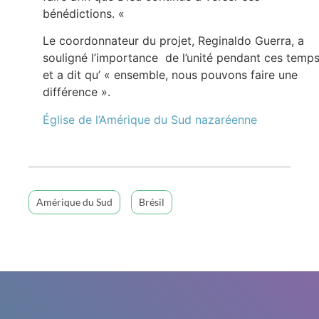
bénédictions. «
Le coordonnateur du projet, Reginaldo Guerra, a
souligné l’importance de l’unité pendant ces temp
et a dit qu’ « ensemble, nous pouvons faire une
différence ».
Église de l’Amérique du Sud nazaréenne
Amérique du Sud
Brésil