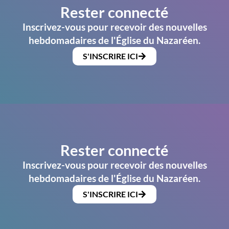
Rester connecté
Inscrivez-vous pour recevoir des nouvelles
hebdomadaires de l'Église du Nazaréen.
S'INSCRIRE ICI
Rester connecté
Inscrivez-vous pour recevoir des nouvelles
hebdomadaires de l'Église du Nazaréen.
S'INSCRIRE ICI