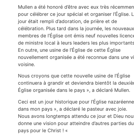
Mullen a été honoré d’être avec eux très récemmen
pour célébrer ce jour spécial et organiser l’Église. 
jour était rempli d’adoration, de prière et de
célébration. Plus tard dans la journée, les nouveau
membres de l’Église ont émis neuf nouvelles licenc
de ministre local à leurs leaders les plus importants
En outre, une usine de l’Église de cette Église
nouvellement organisée a été reconnue dans une vi
voisine.
Nous croyons que cette nouvelle usine de l’Église
continuera à grandir et deviendra bientôt la deuxi
Église organisée dans le pays », a déclaré Mullen.
Ceci est un jour historique pour l’Église nazaréenne
dans mon pays », a déclaré le pasteur avec joie.
Nous avons longtemps attendu ce jour et Dieu nou
donne une vision pour atteindre d’autres parties du
pays pour le Christ ! «