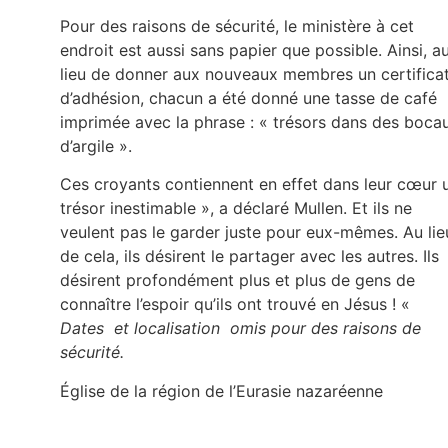
Pour des raisons de sécurité, le ministère à cet
endroit est aussi sans papier que possible. Ainsi, a
lieu de donner aux nouveaux membres un certifica
d’adhésion, chacun a été donné une tasse de café
imprimée avec la phrase : « trésors dans des boca
d’argile ».
Ces croyants contiennent en effet dans leur cœur 
trésor inestimable », a déclaré Mullen. Et ils ne
veulent pas le garder juste pour eux-mêmes. Au lie
de cela, ils désirent le partager avec les autres. Ils
désirent profondément plus et plus de gens de
connaître l’espoir qu’ils ont trouvé en Jésus ! «
Dates et localisation omis pour des raisons de
sécurité.
Église de la région de l’Eurasie nazaréenne