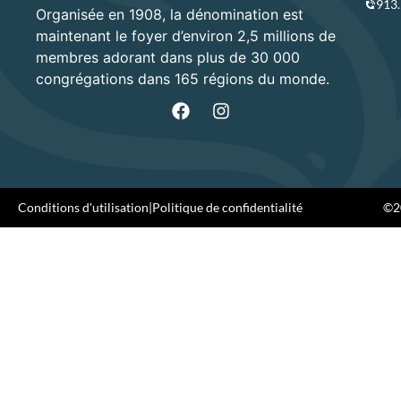
913
Organisée en 1908, la dénomination est
maintenant le foyer d’environ 2,5 millions de
membres adorant dans plus de 30 000
congrégations dans 165 régions du monde.
Conditions d'utilisation
|
Politique de confidentialité
©20