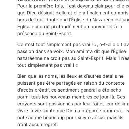
Pour la première fois, il est devenu clair pour elle c
que Dieu désirait d’elle et elle a finalement compris
hors de tout doute que l’Église du Nazaréen est un
Église qui croit profondément au pouvoir et à la
présence du Saint-Esprit.
Ce n’est tout simplement pas vrai ! », a-t-elle dit a
passion dans sa voix. Mon ami m’a dit que l’Église
nazaréenne ne croit pas au Saint-Esprit. Mais il n’es
tout simplement pas vrai ! «
Bien que les noms, les lieux et d’autres détails ne
puissent pas être partagés en raison du contexte
d’accès créatif, ce sentiment général a été écho
parmi tous les nouveaux membres ce jour-là. Ces
croyants sont passionnés par leur foi et leur désir 
vivre la vie sainte que Dieu a préparée pour eux. Ils
ont sacrifié beaucoup pour suivre Jésus, mais ils
n’ont aucun regret.