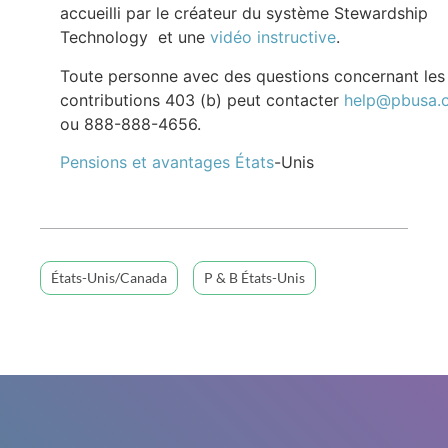
accueilli par le créateur du système Stewardship
Technology et une
vidéo instructive
.
Toute personne avec des questions concernant les
contributions 403 (b) peut contacter
help@pbusa.
ou 888-888-4656.
Pensions et avantages États
-Unis
États-Unis/Canada
P & B États-Unis