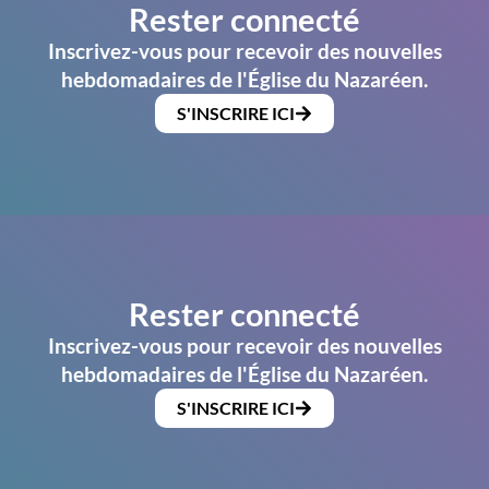
Rester connecté
Inscrivez-vous pour recevoir des nouvelles
hebdomadaires de l'Église du Nazaréen.
S'INSCRIRE ICI
Rester connecté
Inscrivez-vous pour recevoir des nouvelles
hebdomadaires de l'Église du Nazaréen.
S'INSCRIRE ICI