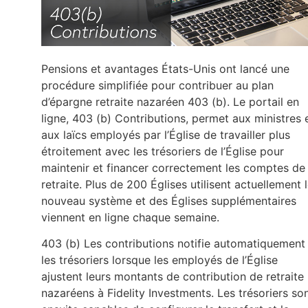
Pensions et avantages États-Unis ont lancé une
procédure simplifiée pour contribuer au plan
d’épargne retraite nazaréen 403 (b). Le portail en
ligne, 403 (b) Contributions, permet aux ministres 
aux laïcs employés par l’Église de travailler plus
étroitement avec les trésoriers de l’Église pour
maintenir et financer correctement les comptes de
retraite. Plus de 200 Églises utilisent actuellement 
nouveau système et des Églises supplémentaires
viennent en ligne chaque semaine.
403 (b) Les contributions notifie automatiquement
les trésoriers lorsque les employés de l’Église
ajustent leurs montants de contribution de retraite
nazaréens à Fidelity Investments. Les trésoriers so