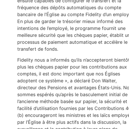
ensuite capables de configurer le transfert et la
fréquence des dépôts automatiques du compte
bancaire de l’Église au compte Fidelity d’un employ
En plus de garder le trésorier mieux informé des
intentions de l’employé, le programme fournit une
meilleure sécurité que les chèques papier, établit u
processus de paiement automatique et accélère le
transfert de fonds.
Fidelity nous a informés qu’ils n’accepteront bientô
plus les chèques papier pour les contributions aux
comptes, il est donc important que nos Églises
adoptent ce système », a déclaré Don Walter,
directeur des Pensions et avantages États-Unis. N
sommes espérés qu’après le basculement initial de
l’ancienne méthode basée sur papier, la sécurité et 
facilité d’utilisation fournies par les Contributions 
(b) encourageront les ministres et les laïcs employ
par l’Église à être plus actifs dans la discussion, la