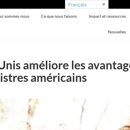
Français
ui sommes-nous
Ce que nous faisons
Impact et ressources
Nouvelles
Unis améliore les avantag
istres américains