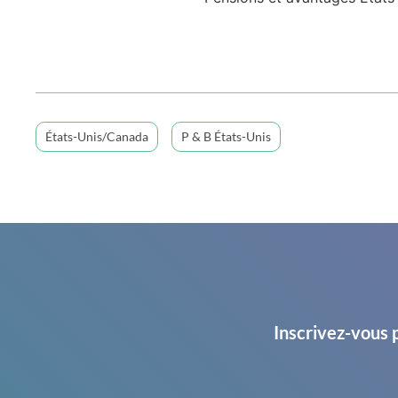
États-Unis/Canada
P & B États-Unis
Inscrivez-vous 