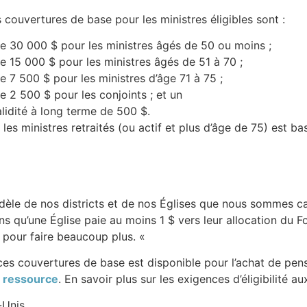
s couvertures de base pour les ministres éligibles sont :
e 30 000 $ pour les ministres âgés de 50 ou moins ;
e 15 000 $ pour les ministres âgés de 51 à 70 ;
e 7 500 $ pour les ministres d’âge 71 à 75 ;
e 2 500 $ pour les conjoints ; et un
lidité à long terme de 500 $.
les ministres retraités (ou actif et plus d’âge de 75) est ba
fidèle de nos districts et de nos Églises que nous sommes 
 qu’une Église paie au moins 1 $ vers leur allocation du Fo
pour faire beaucoup plus. «
es couvertures de base est disponible pour l’achat de pens
e
ressource
. En savoir plus sur les exigences d’éligibilité 
-Unis