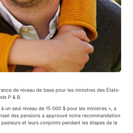
nce de niveau de base pour les ministres des États-
nds P & B.
à un seul niveau de 15 000 $ pour les ministres », a
 Conseil des pensions a approuvé notre recommandation
pasteurs et leurs conjoints pendant les étapes de la