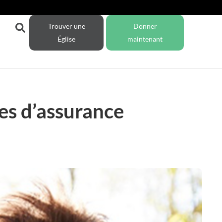
Trouver une
Donner
Église
maintenant
es d’assurance