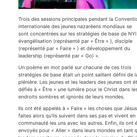
Trois des sessions principales pendant la Conventi
internationale des jeunes nazaréens mondiaux se
sont concentrées sur les stratégies de base de NYI 
évangélisation (représenté par « Être » ), disciple
(représenté par « Faire » ) et développement du
leadership (représenté par « Go) ».
Un poème en mot parlé sur chacune de ces trois
stratégies de base était un point saillant défini de l
plénière. Les jeunes et les leaders des jeunes ont é
défiés à « Être » une lumière pour le Christ dans le
endroits sombres et ignorés de leurs mondes.
Ils ont été appelés à « Faire » les choses que Jésus
faites alors qu’ils suivent dans ses pas et vivent en
communauté les uns avec les autres. Enfin, ils ont 
envoyés pour « Aller » dans leurs mondes en tant 