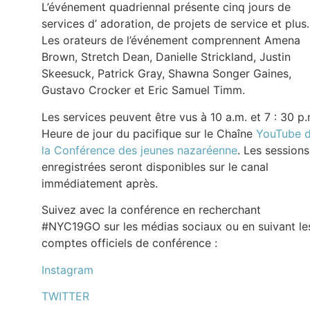
L’événement quadriennal présente cinq jours de
services d’ adoration, de projets de service et plus.
Les orateurs de l’événement comprennent Amena
Brown, Stretch Dean, Danielle Strickland, Justin
Skeesuck, Patrick Gray, Shawna Songer Gaines,
Gustavo Crocker et Eric Samuel Timm.
Les services peuvent être vus à 10 a.m. et 7 : 30 p.
Heure de jour du pacifique sur le Chaîne
YouTube 
la Conférence des jeunes nazaréenne
. Les sessions
enregistrées seront disponibles sur le canal
immédiatement après.
Suivez avec la conférence en recherchant
#NYC19GO sur les médias sociaux ou en suivant le
comptes officiels de conférence :
Instagram
TWITTER