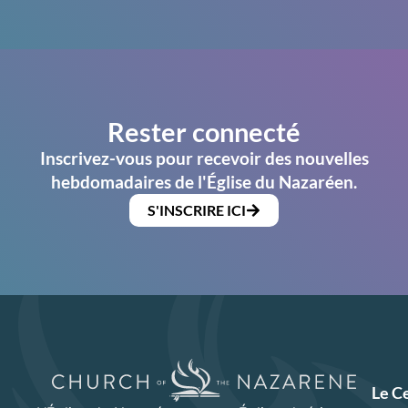
Rester connecté
Inscrivez-vous pour recevoir des nouvelles
hebdomadaires de l'Église du Nazaréen.
S'INSCRIRE ICI
Le C