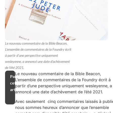
Le nouveau commentaire de la Bible Beacon,
L'ensemble de commentaires de la Foundry écrit
à partir d'une perspective uniquement
wesleyenne, a annoncé une date d'achèvement
de l'été 2021.
Le nouveau commentaire de la Bible Beacon,
Partager
L’ensemble de commentaires de la Foundry écrit à
cet
partir d’une perspective uniquement wesleyenne, a
article
annoncé une date d’achèvement de l’été 2021.
Avec seulement cinq commentaires laissés à publie
nous sommes heureux d’annoncer que l’ensemble