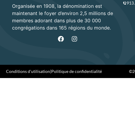
913
Organisée en 1908, la dénomination est
maintenant le foyer d’environ 2,5 millions de
membres adorant dans plus de 30 000
congrégations dans 165 régions du monde.
Conditions d'utilisation
|
Politique de confidentialité
©20