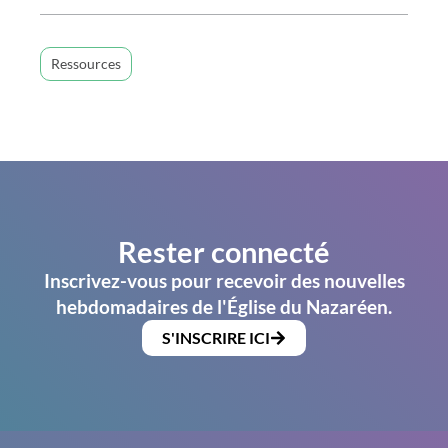
Ressources
Rester connecté
Inscrivez-vous pour recevoir des nouvelles
hebdomadaires de l'Église du Nazaréen.
S'INSCRIRE ICI