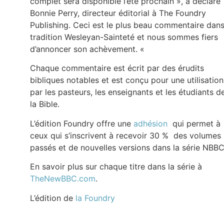
complet sera disponible l’été prochain », a déclaré
Bonnie Perry, directeur éditorial à The Foundry
Publishing. Ceci est le plus beau commentaire dans
tradition Wesleyan-Sainteté et nous sommes fiers
d’annoncer son achèvement. «
Chaque commentaire est écrit par des érudits
bibliques notables et est conçu pour une utilisation
par les pasteurs, les enseignants et les étudiants d
la Bible.
L’édition Foundry offre une
adhésion
qui permet à
ceux qui s’inscrivent à recevoir 30 % des volumes
passés et de nouvelles versions dans la série NBBC
En savoir plus sur chaque titre dans la série à
TheNewBBC.com
.
L’édition de
la Foundry