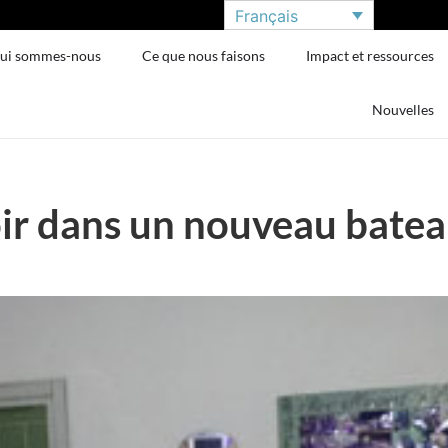
Français
ui sommes-nous
Ce que nous faisons
Impact et ressources
Nouvelles
ir dans un nouveau bate