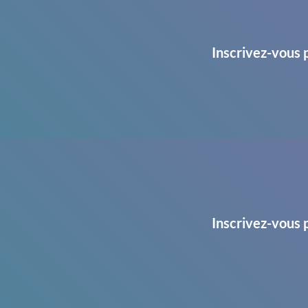
Inscrivez-vous 
Inscrivez-vous 