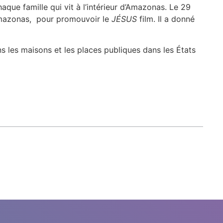
que famille qui vit à l’intérieur d’Amazonas. Le 29
Amazonas, pour promouvoir le
JÉSUS
film. Il a donné
s les maisons et les places publiques dans les États