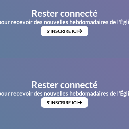
Rester connecté
pour recevoir des nouvelles hebdomadaires de l'Égl
S'INSCRIRE ICI
Rester connecté
pour recevoir des nouvelles hebdomadaires de l'Égl
S'INSCRIRE ICI