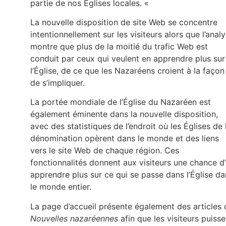
partie de nos Églises locales. «
La nouvelle disposition de site Web se concentre
intentionnellement sur les visiteurs alors que l’anal
montre que plus de la moitié du trafic Web est
conduit par ceux qui veulent en apprendre plus sur
l’Église, de ce que les Nazaréens croient à la façon
de s’impliquer.
La portée mondiale de l’Église du Nazaréen est
également éminente dans la nouvelle disposition,
avec des statistiques de l’endroit où les Églises de 
dénomination opèrent dans le monde et des liens
vers le site Web de chaque région. Ces
fonctionnalités donnent aux visiteurs une chance d
apprendre plus sur ce qui se passe dans l’Église da
le monde entier.
La page d’accueil présente également des articles 
Nouvelles nazaréennes
afin que les visiteurs puisse