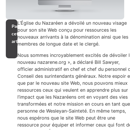
L’Église du Nazaréen a dévoilé un nouveau visage
Partager
pour son site Web conçu pour ressources les
cet
nouveaux arrivants à la dénomination ainsi que les
article
membres de longue date et le clergé.
Nous sommes incroyablement excités de dévoiler l
nouveau nazarene.org », a déclaré Bill Sawyer,
officier administratif en chef et chef du personnel 
Conseil des surintendants généraux. Notre espoir e
que par le nouveau site Web, nous pouvons mieux
ressources ceux qui veulent en apprendre plus sur
l’impact que les Nazaréens ont en voyant des vies
transformées et notre mission en cours en tant que
personne de Wesleyan-Sainteté. En même temps,
nous espérons que le site Web peut être une
ressource pour équiper et informer ceux qui font d