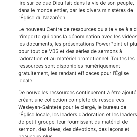
lire sur ce que Dieu fait dans la vie de son peuple,
dans le monde entier, par les divers ministères de
l’Église du Nazaréen.
Le nouveau Centre de ressources du site vise à aid
n’importe qui dans la dénomination avec les vidéos
les documents, les présentations PowerPoint et pl
pour tout de VBS et des séries de sermons à
l’adoration et au matériel promotionnel. Toutes les
ressources sont disponibles numériquement
gratuitement, les rendant efficaces pour l’Église
locale.
De nouvelles ressources continueront à être ajouté
créant une collection complète de ressources
Wesleyan-Sainteté pour le clergé, le bureau de
l’Église locale, les leaders d’adoration et les leaders
de petit groupe, leur fournissant du matériel de
sermon, des idées, des dévotions, des leçons et
beaucoup plus.