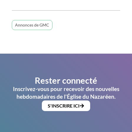
Annonces de GMC
Rester connecté
Inscrivez-vous pour recevoir des nouvelles
hebdomadaires de l'Église du Nazaréen.
S'INSCRIRE ICI