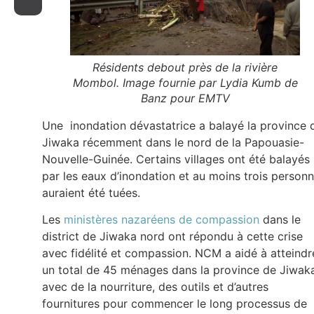
Résidents debout près de la rivière
Mombol. Image fournie par Lydia Kumb de
Banz pour EMTV
Une inondation dévastatrice a balayé la province 
Jiwaka récemment dans le nord de la Papouasie-
Nouvelle-Guinée. Certains villages ont été balayés
par les eaux d’inondation et au moins trois person
auraient été tuées.
Les
ministères nazaréens de compassion
dans le
district de Jiwaka nord ont répondu à cette crise
avec fidélité et compassion. NCM a aidé à atteindr
un total de 45 ménages dans la province de Jiwak
avec de la nourriture, des outils et d’autres
fournitures pour commencer le long processus de