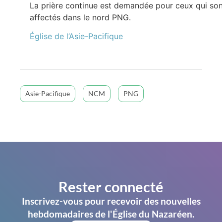
La prière continue est demandée pour ceux qui so
affectés dans le nord PNG.
Église de l’Asie-Pacifique
Asie-Pacifique
NCM
PNG
Rester connecté
Inscrivez-vous pour recevoir des nouvelles
hebdomadaires de l'Église du Nazaréen.