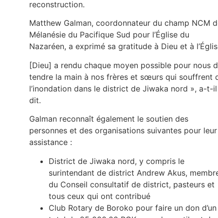
reconstruction.
Matthew Galman, coordonnateur du champ NCM d
Mélanésie du Pacifique Sud pour l’Église du
Nazaréen, a exprimé sa gratitude à Dieu et à l’Églis
[Dieu] a rendu chaque moyen possible pour nous 
tendre la main à nos frères et sœurs qui souffrent 
l’inondation dans le district de Jiwaka nord », a-t-il
dit.
Galman reconnaît également le soutien des
personnes et des organisations suivantes pour leur
assistance :
District de Jiwaka nord, y compris le
surintendant de district Andrew Akus, membr
du Conseil consultatif de district, pasteurs et
tous ceux qui ont contribué
Club Rotary de Boroko pour faire un don d’un