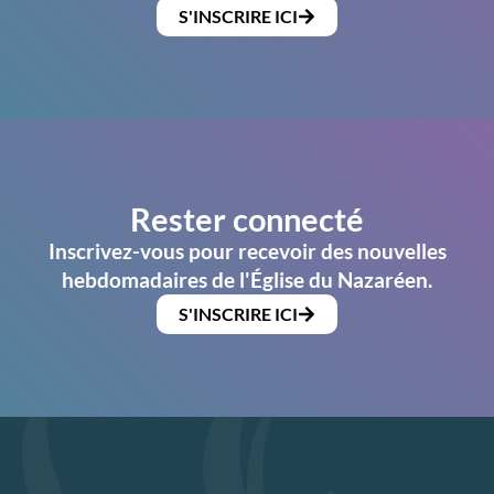
S'INSCRIRE ICI
Rester connecté
Inscrivez-vous pour recevoir des nouvelles
hebdomadaires de l'Église du Nazaréen.
S'INSCRIRE ICI