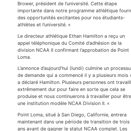
Brower, président de l’université. Cette étape
importante dans notre programme athlétique fourn
des opportunités excitantes pour nos étudiants-
athlètes et l’université. «
Le directeur athlétique Ethan Hamilton a reçu un
appel téléphonique du Comité d’adhésion de la
division NCAA II confirmant l’approbation de Point
Loma.
L’annonce d’aujourd’hui (lundi) culmine un processu
de demande qui a commencé il y a plusieurs mois 
a déclaré Hamilton. Plusieurs personnes ont travail
extrêmement dur pour faire en sorte que cela se
produise et nous continuerons à travailler pour êtr
une institution modèle NCAA Division II. «
Point Loma, situé à San Diego, Californie, entrera
maintenant dans une période de transition de trois
ans avant de gagner le statut NCAA complet. Les