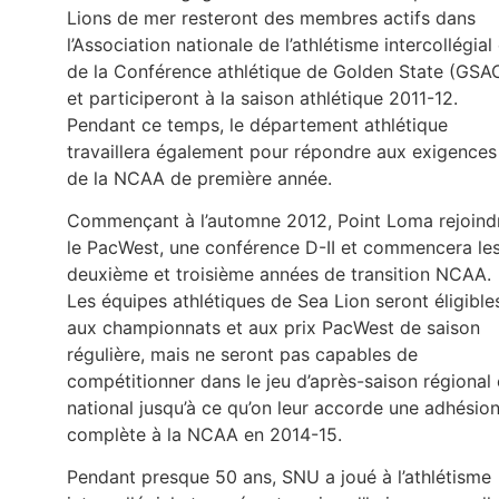
Lions de mer resteront des membres actifs dans
l’Association nationale de l’athlétisme intercollégial 
de la Conférence athlétique de Golden State (GSA
et participeront à la saison athlétique 2011-12.
Pendant ce temps, le département athlétique
travaillera également pour répondre aux exigences
de la NCAA de première année.
Commençant à l’automne 2012, Point Loma rejoind
le PacWest, une conférence D-II et commencera le
deuxième et troisième années de transition NCAA.
Les équipes athlétiques de Sea Lion seront éligible
aux championnats et aux prix PacWest de saison
régulière, mais ne seront pas capables de
compétitionner dans le jeu d’après-saison régional 
national jusqu’à ce qu’on leur accorde une adhésio
complète à la NCAA en 2014-15.
Pendant presque 50 ans, SNU a joué à l’athlétisme