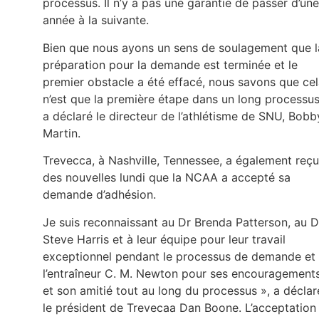
processus. Il n’y a pas une garantie de passer d’une
année à la suivante.
Bien que nous ayons un sens de soulagement que l
préparation pour la demande est terminée et le
premier obstacle a été effacé, nous savons que ce
n’est que la première étape dans un long processus
a déclaré le directeur de l’athlétisme de SNU, Bobb
Martin.
Trevecca, à Nashville, Tennessee, a également reçu
des nouvelles lundi que la NCAA a accepté sa
demande d’adhésion.
Je suis reconnaissant au Dr Brenda Patterson, au D
Steve Harris et à leur équipe pour leur travail
exceptionnel pendant le processus de demande et
l’entraîneur C. M. Newton pour ses encouragement
et son amitié tout au long du processus », a déclar
le président de Trevecaa Dan Boone. L’acceptation