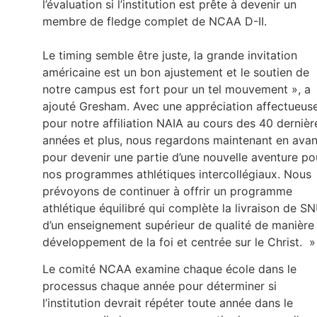
l’évaluation si l’institution est prête à devenir un
membre de fledge complet de NCAA D-II.
Le timing semble être juste, la grande invitation
américaine est un bon ajustement et le soutien de
notre campus est fort pour un tel mouvement », a
ajouté Gresham. Avec une appréciation affectueus
pour notre affiliation NAIA au cours des 40 dernièr
années et plus, nous regardons maintenant en avan
pour devenir une partie d’une nouvelle aventure po
nos programmes athlétiques intercollégiaux. Nous
prévoyons de continuer à offrir un programme
athlétique équilibré qui complète la livraison de S
d’un enseignement supérieur de qualité de manière
développement de la foi et centrée sur le Christ. 
Le comité NCAA examine chaque école dans le
processus chaque année pour déterminer si
l’institution devrait répéter toute année dans le