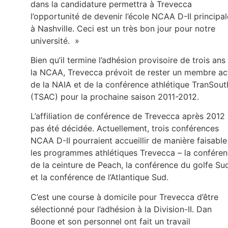
dans la candidature permettra à Trevecca
l’opportunité de devenir l’école NCAA D-II principal
à Nashville. Ceci est un très bon jour pour notre
université. »
Bien qu’il termine l’adhésion provisoire de trois ans
la NCAA, Trevecca prévoit de rester un membre act
de la NAIA et de la conférence athlétique TranSout
(TSAC) pour la prochaine saison 2011-2012.
L’affiliation de conférence de Trevecca après 2012 
pas été décidée. Actuellement, trois conférences
NCAA D-II pourraient accueillir de manière faisable
les programmes athlétiques Trevecca – la confére
de la ceinture de Peach, la conférence du golfe Su
et la conférence de l’Atlantique Sud.
C’est une course à domicile pour Trevecca d’être
sélectionné pour l’adhésion à la Division-II. Dan
Boone et son personnel ont fait un travail