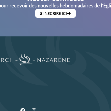
pour recevoir des nouvelles hebdomadaires de l'Égl
S'INSCRIRE ICI