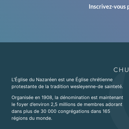
Inscrivez-vous 
L’Église du Nazaréen est une Église chrétienne
protestante de la tradition wesleyenne-de sainteté.
Organisée en 1908, la dénomination est maintenant
le foyer d’environ 2,5 millions de membres adorant
dans plus de 30 000 congrégations dans 165
régions du monde.