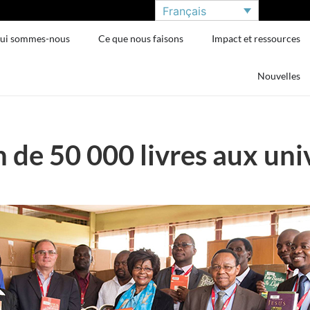
Français
ui sommes-nous
Ce que nous faisons
Impact et ressources
Nouvelles
 de 50 000 livres aux uni