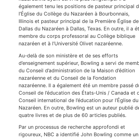
également tenu les positions de pasteur principal 
l’Église du Collège du Nazaréen à Bourbonnais,
Illinois et pasteur principal de la Première Église de
Dallas du Nazaréen à Dallas, Texas. En outre, il a é
membre du corps professoral au Collège biblique
nazaréen et à l’Université Olivet nazaréenne.
Au-delà de son ministère et de ses efforts
d’enseignement supérieur, Bowling a servi de mem
du Conseil d’administration de la Maison d’édition
nazaréenne et du Conseil de la Fondation
nazaréenne. Il a également été un membre passé d
Conseil de l’éducation des États-Unis / Canada et 
Conseil international de l’éducation pour l’Église du
Nazaréen. En outre, Bowling est un auteur publié d
quatre livres et de plus de 60 articles publiés.
Par un processus de recherche approfondi et
rigoureux, NBC a identifié John Bowling comme un