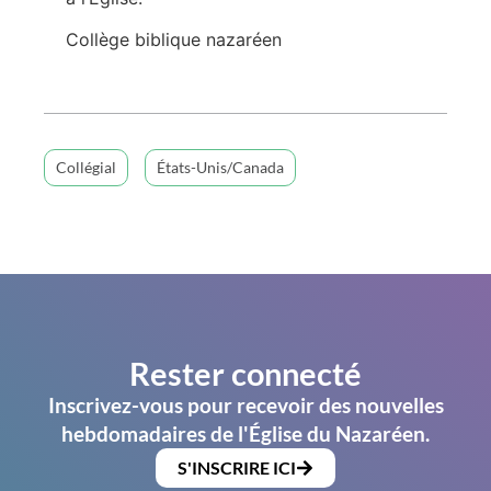
Collège biblique nazaréen
Collégial
États-Unis/Canada
Rester connecté
Inscrivez-vous pour recevoir des nouvelles
hebdomadaires de l'Église du Nazaréen.
S'INSCRIRE ICI