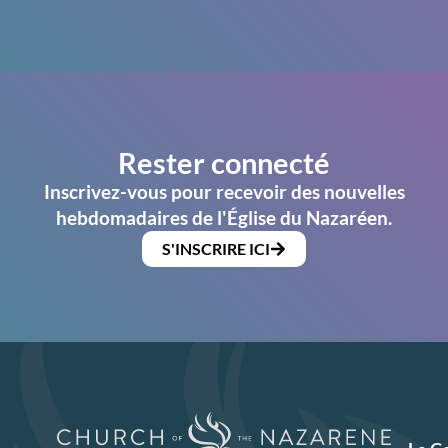
Rester connecté
Inscrivez-vous pour recevoir des nouvelles
hebdomadaires de l'Église du Nazaréen.
S'INSCRIRE ICI