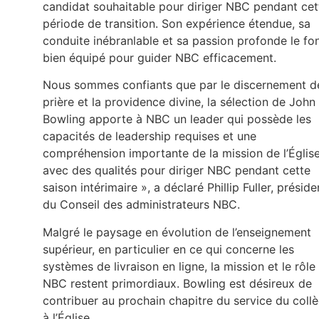
candidat souhaitable pour diriger NBC pendant cet
période de transition. Son expérience étendue, sa
conduite inébranlable et sa passion profonde le fo
bien équipé pour guider NBC efficacement.
Nous sommes confiants que par le discernement d
prière et la providence divine, la sélection de John
Bowling apporte à NBC un leader qui possède les
capacités de leadership requises et une
compréhension importante de la mission de l’Église
avec des qualités pour diriger NBC pendant cette
saison intérimaire », a déclaré Phillip Fuller, préside
du Conseil des administrateurs NBC.
Malgré le paysage en évolution de l’enseignement
supérieur, en particulier en ce qui concerne les
systèmes de livraison en ligne, la mission et le rôle
NBC restent primordiaux. Bowling est désireux de
contribuer au prochain chapitre du service du coll
à l’Église.